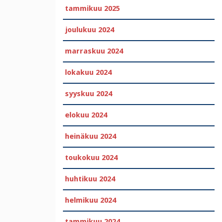
tammikuu 2025
joulukuu 2024
marraskuu 2024
lokakuu 2024
syyskuu 2024
elokuu 2024
heinäkuu 2024
toukokuu 2024
huhtikuu 2024
helmikuu 2024
tammikuu 2024