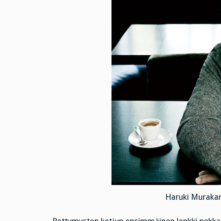
Haruki Murakam