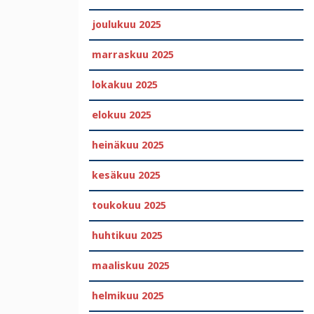
joulukuu 2025
marraskuu 2025
lokakuu 2025
elokuu 2025
heinäkuu 2025
kesäkuu 2025
toukokuu 2025
huhtikuu 2025
maaliskuu 2025
helmikuu 2025