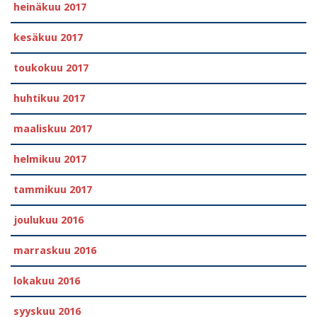
heinäkuu 2017
kesäkuu 2017
toukokuu 2017
huhtikuu 2017
maaliskuu 2017
helmikuu 2017
tammikuu 2017
joulukuu 2016
marraskuu 2016
lokakuu 2016
syyskuu 2016