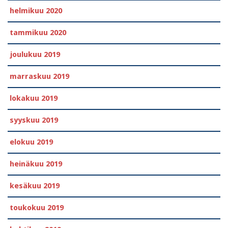
helmikuu 2020
tammikuu 2020
joulukuu 2019
marraskuu 2019
lokakuu 2019
syyskuu 2019
elokuu 2019
heinäkuu 2019
kesäkuu 2019
toukokuu 2019