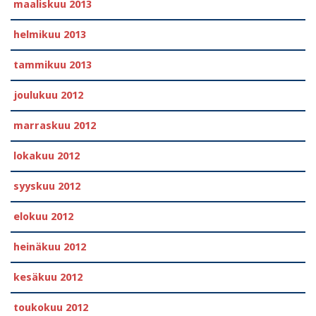
maaliskuu 2013
helmikuu 2013
tammikuu 2013
joulukuu 2012
marraskuu 2012
lokakuu 2012
syyskuu 2012
elokuu 2012
heinäkuu 2012
kesäkuu 2012
toukokuu 2012