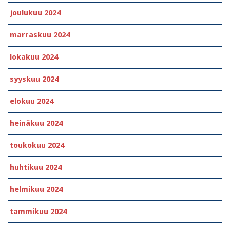
joulukuu 2024
marraskuu 2024
lokakuu 2024
syyskuu 2024
elokuu 2024
heinäkuu 2024
toukokuu 2024
huhtikuu 2024
helmikuu 2024
tammikuu 2024