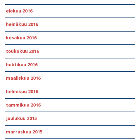
elokuu 2016
heinäkuu 2016
kesäkuu 2016
toukokuu 2016
huhtikuu 2016
maaliskuu 2016
helmikuu 2016
tammikuu 2016
joulukuu 2015
marraskuu 2015