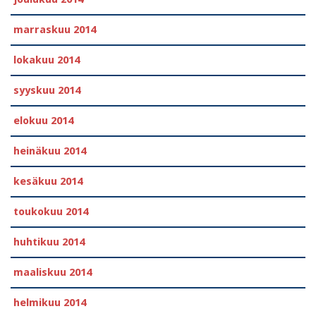
marraskuu 2014
lokakuu 2014
syyskuu 2014
elokuu 2014
heinäkuu 2014
kesäkuu 2014
toukokuu 2014
huhtikuu 2014
maaliskuu 2014
helmikuu 2014