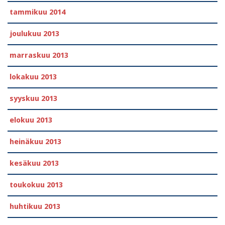
tammikuu 2014
joulukuu 2013
marraskuu 2013
lokakuu 2013
syyskuu 2013
elokuu 2013
heinäkuu 2013
kesäkuu 2013
toukokuu 2013
huhtikuu 2013