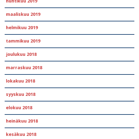
huhtikuu 2019
maaliskuu 2019
helmikuu 2019
tammikuu 2019
joulukuu 2018
marraskuu 2018
lokakuu 2018
syyskuu 2018
elokuu 2018
heinäkuu 2018
kesäkuu 2018