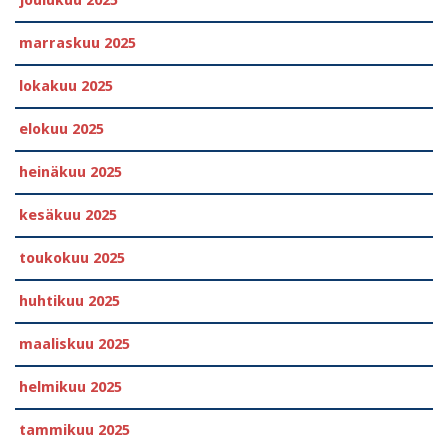
joulukuu 2025
marraskuu 2025
lokakuu 2025
elokuu 2025
heinäkuu 2025
kesäkuu 2025
toukokuu 2025
huhtikuu 2025
maaliskuu 2025
helmikuu 2025
tammikuu 2025