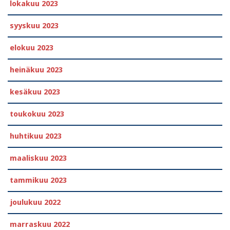
lokakuu 2023
syyskuu 2023
elokuu 2023
heinäkuu 2023
kesäkuu 2023
toukokuu 2023
huhtikuu 2023
maaliskuu 2023
tammikuu 2023
joulukuu 2022
marraskuu 2022