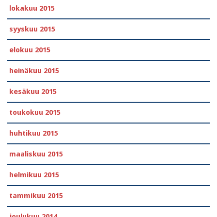
lokakuu 2015
syyskuu 2015
elokuu 2015
heinäkuu 2015
kesäkuu 2015
toukokuu 2015
huhtikuu 2015
maaliskuu 2015
helmikuu 2015
tammikuu 2015
joulukuu 2014