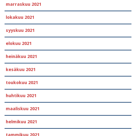
marraskuu 2021
lokakuu 2021
syyskuu 2021
elokuu 2021
heinäkuu 2021
kesäkuu 2021
toukokuu 2021
huhtikuu 2021
maaliskuu 2021
helmikuu 2021
tammikuu 2021