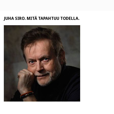
JUHA SIRO. MITÄ TAPAHTUU TODELLA.