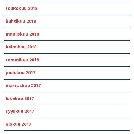
toukokuu 2018
huhtikuu 2018
maaliskuu 2018
helmikuu 2018
tammikuu 2018
joulukuu 2017
marraskuu 2017
lokakuu 2017
syyskuu 2017
elokuu 2017