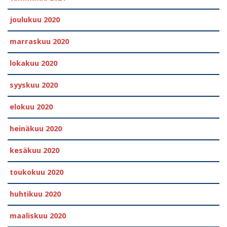
joulukuu 2020
marraskuu 2020
lokakuu 2020
syyskuu 2020
elokuu 2020
heinäkuu 2020
kesäkuu 2020
toukokuu 2020
huhtikuu 2020
maaliskuu 2020