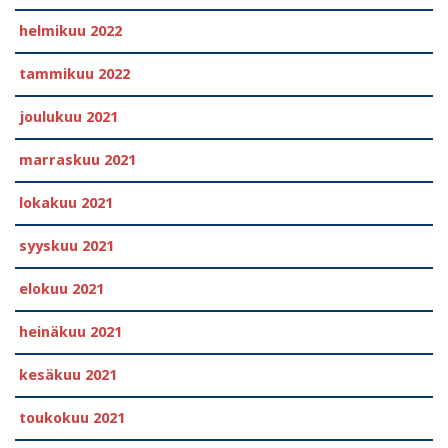
helmikuu 2022
tammikuu 2022
joulukuu 2021
marraskuu 2021
lokakuu 2021
syyskuu 2021
elokuu 2021
heinäkuu 2021
kesäkuu 2021
toukokuu 2021