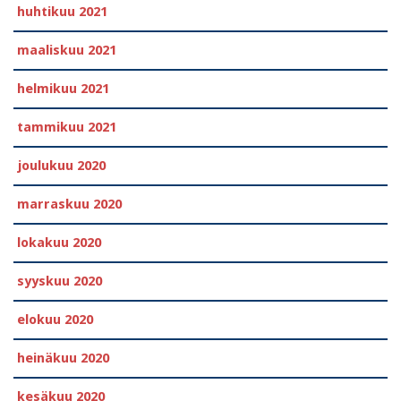
huhtikuu 2021
maaliskuu 2021
helmikuu 2021
tammikuu 2021
joulukuu 2020
marraskuu 2020
lokakuu 2020
syyskuu 2020
elokuu 2020
heinäkuu 2020
kesäkuu 2020