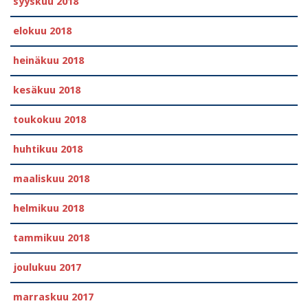
syyskuu 2018
elokuu 2018
heinäkuu 2018
kesäkuu 2018
toukokuu 2018
huhtikuu 2018
maaliskuu 2018
helmikuu 2018
tammikuu 2018
joulukuu 2017
marraskuu 2017