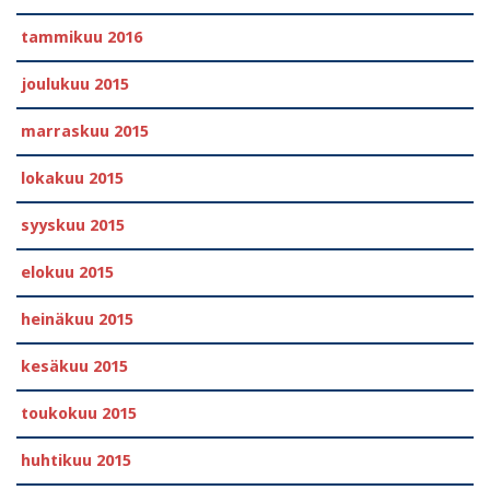
tammikuu 2016
joulukuu 2015
marraskuu 2015
lokakuu 2015
syyskuu 2015
elokuu 2015
heinäkuu 2015
kesäkuu 2015
toukokuu 2015
huhtikuu 2015