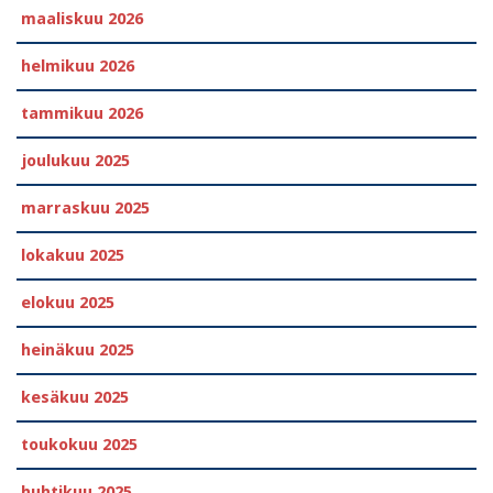
maaliskuu 2026
helmikuu 2026
tammikuu 2026
joulukuu 2025
marraskuu 2025
lokakuu 2025
elokuu 2025
heinäkuu 2025
kesäkuu 2025
toukokuu 2025
huhtikuu 2025