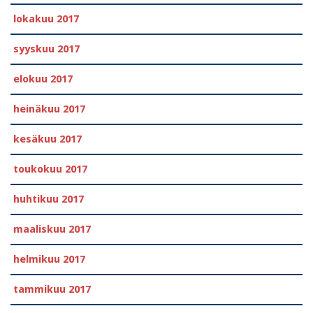
lokakuu 2017
syyskuu 2017
elokuu 2017
heinäkuu 2017
kesäkuu 2017
toukokuu 2017
huhtikuu 2017
maaliskuu 2017
helmikuu 2017
tammikuu 2017