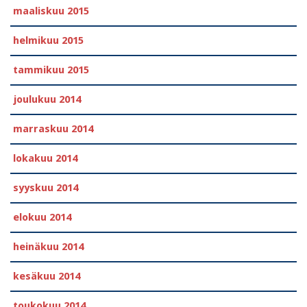
maaliskuu 2015
helmikuu 2015
tammikuu 2015
joulukuu 2014
marraskuu 2014
lokakuu 2014
syyskuu 2014
elokuu 2014
heinäkuu 2014
kesäkuu 2014
toukokuu 2014