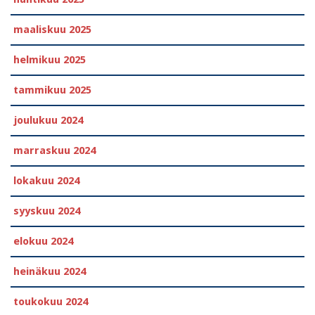
maaliskuu 2025
helmikuu 2025
tammikuu 2025
joulukuu 2024
marraskuu 2024
lokakuu 2024
syyskuu 2024
elokuu 2024
heinäkuu 2024
toukokuu 2024