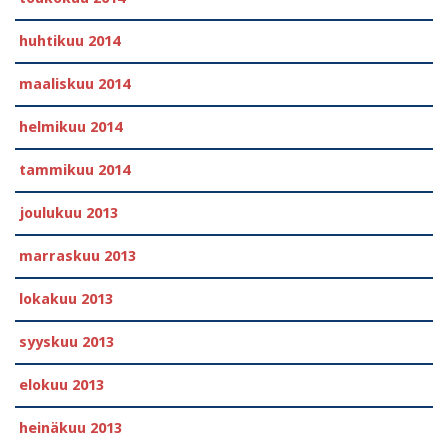
huhtikuu 2014
maaliskuu 2014
helmikuu 2014
tammikuu 2014
joulukuu 2013
marraskuu 2013
lokakuu 2013
syyskuu 2013
elokuu 2013
heinäkuu 2013