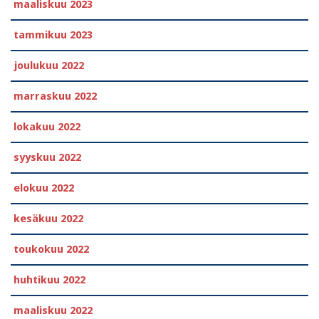
maaliskuu 2023
tammikuu 2023
joulukuu 2022
marraskuu 2022
lokakuu 2022
syyskuu 2022
elokuu 2022
kesäkuu 2022
toukokuu 2022
huhtikuu 2022
maaliskuu 2022