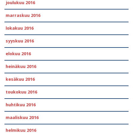
joulukuu 2016
marraskuu 2016
lokakuu 2016
syyskuu 2016
elokuu 2016
heinäkuu 2016
kesäkuu 2016
toukokuu 2016
huhtikuu 2016
maaliskuu 2016
helmikuu 2016