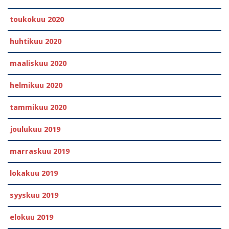
toukokuu 2020
huhtikuu 2020
maaliskuu 2020
helmikuu 2020
tammikuu 2020
joulukuu 2019
marraskuu 2019
lokakuu 2019
syyskuu 2019
elokuu 2019