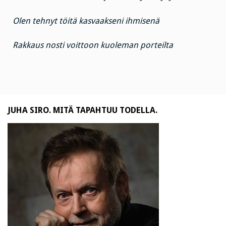
Olen tehnyt töitä kasvaakseni ihmisenä
Rakkaus nosti voittoon kuoleman porteilta
JUHA SIRO. MITÄ TAPAHTUU TODELLA.