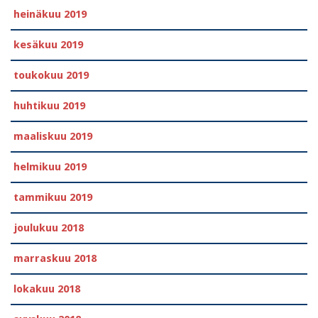
heinäkuu 2019
kesäkuu 2019
toukokuu 2019
huhtikuu 2019
maaliskuu 2019
helmikuu 2019
tammikuu 2019
joulukuu 2018
marraskuu 2018
lokakuu 2018