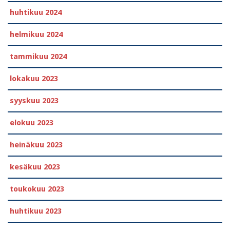
huhtikuu 2024
helmikuu 2024
tammikuu 2024
lokakuu 2023
syyskuu 2023
elokuu 2023
heinäkuu 2023
kesäkuu 2023
toukokuu 2023
huhtikuu 2023