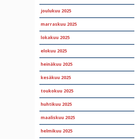
joulukuu 2025
marraskuu 2025
lokakuu 2025
elokuu 2025
heinäkuu 2025
kesäkuu 2025
toukokuu 2025
huhtikuu 2025
maaliskuu 2025
helmikuu 2025