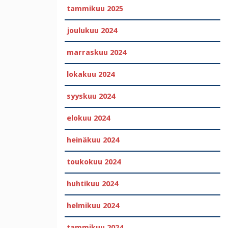
tammikuu 2025
joulukuu 2024
marraskuu 2024
lokakuu 2024
syyskuu 2024
elokuu 2024
heinäkuu 2024
toukokuu 2024
huhtikuu 2024
helmikuu 2024
tammikuu 2024