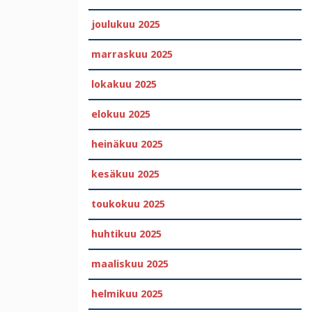
joulukuu 2025
marraskuu 2025
lokakuu 2025
elokuu 2025
heinäkuu 2025
kesäkuu 2025
toukokuu 2025
huhtikuu 2025
maaliskuu 2025
helmikuu 2025