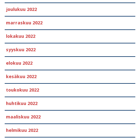
joulukuu 2022
marraskuu 2022
lokakuu 2022
syyskuu 2022
elokuu 2022
kesäkuu 2022
toukokuu 2022
huhtikuu 2022
maaliskuu 2022
helmikuu 2022