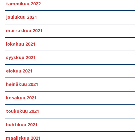
tammikuu 2022
joulukuu 2021
marraskuu 2021
lokakuu 2021
syyskuu 2021
elokuu 2021
heinäkuu 2021
kesäkuu 2021
toukokuu 2021
huhtikuu 2021
maaliskuu 2021