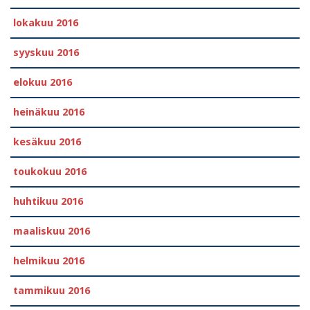
lokakuu 2016
syyskuu 2016
elokuu 2016
heinäkuu 2016
kesäkuu 2016
toukokuu 2016
huhtikuu 2016
maaliskuu 2016
helmikuu 2016
tammikuu 2016