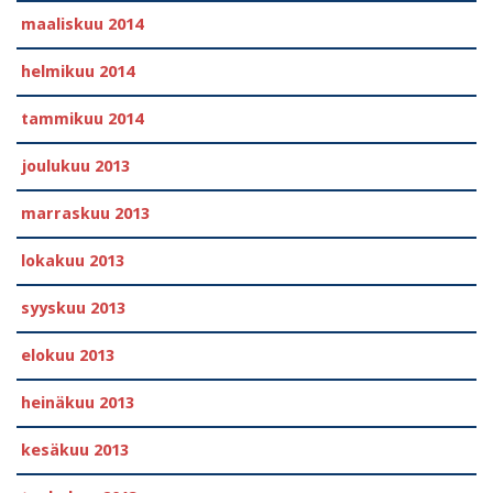
maaliskuu 2014
helmikuu 2014
tammikuu 2014
joulukuu 2013
marraskuu 2013
lokakuu 2013
syyskuu 2013
elokuu 2013
heinäkuu 2013
kesäkuu 2013