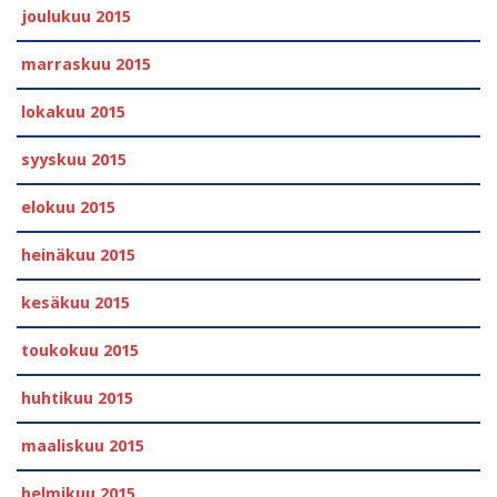
joulukuu 2015
marraskuu 2015
lokakuu 2015
syyskuu 2015
elokuu 2015
heinäkuu 2015
kesäkuu 2015
toukokuu 2015
huhtikuu 2015
maaliskuu 2015
helmikuu 2015