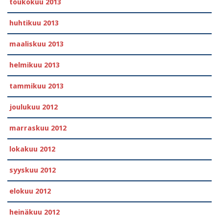
toukokuu 2013
huhtikuu 2013
maaliskuu 2013
helmikuu 2013
tammikuu 2013
joulukuu 2012
marraskuu 2012
lokakuu 2012
syyskuu 2012
elokuu 2012
heinäkuu 2012