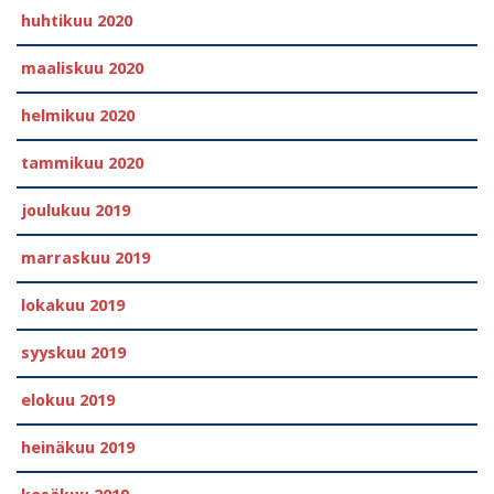
huhtikuu 2020
maaliskuu 2020
helmikuu 2020
tammikuu 2020
joulukuu 2019
marraskuu 2019
lokakuu 2019
syyskuu 2019
elokuu 2019
heinäkuu 2019