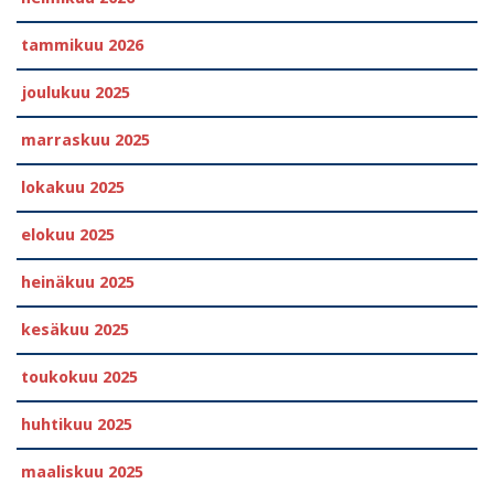
tammikuu 2026
joulukuu 2025
marraskuu 2025
lokakuu 2025
elokuu 2025
heinäkuu 2025
kesäkuu 2025
toukokuu 2025
huhtikuu 2025
maaliskuu 2025