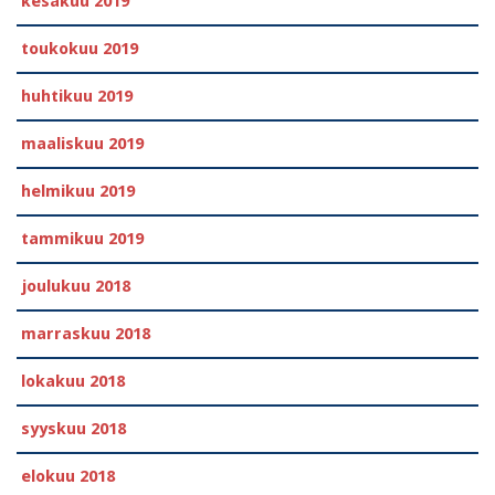
kesäkuu 2019
toukokuu 2019
huhtikuu 2019
maaliskuu 2019
helmikuu 2019
tammikuu 2019
joulukuu 2018
marraskuu 2018
lokakuu 2018
syyskuu 2018
elokuu 2018