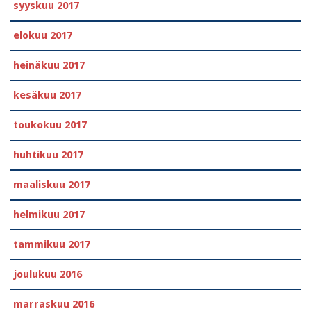
syyskuu 2017
elokuu 2017
heinäkuu 2017
kesäkuu 2017
toukokuu 2017
huhtikuu 2017
maaliskuu 2017
helmikuu 2017
tammikuu 2017
joulukuu 2016
marraskuu 2016