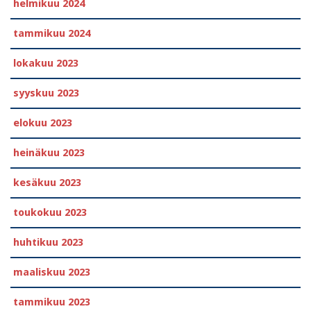
helmikuu 2024
tammikuu 2024
lokakuu 2023
syyskuu 2023
elokuu 2023
heinäkuu 2023
kesäkuu 2023
toukokuu 2023
huhtikuu 2023
maaliskuu 2023
tammikuu 2023