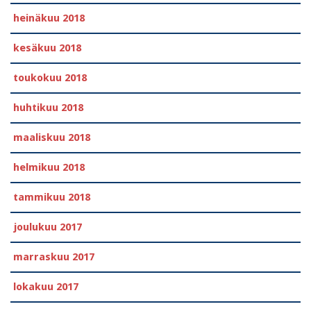
heinäkuu 2018
kesäkuu 2018
toukokuu 2018
huhtikuu 2018
maaliskuu 2018
helmikuu 2018
tammikuu 2018
joulukuu 2017
marraskuu 2017
lokakuu 2017