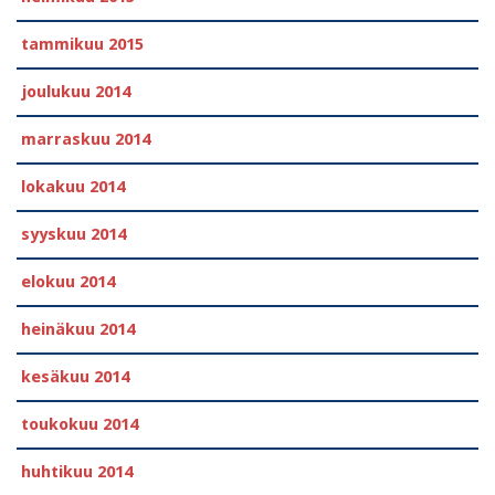
tammikuu 2015
joulukuu 2014
marraskuu 2014
lokakuu 2014
syyskuu 2014
elokuu 2014
heinäkuu 2014
kesäkuu 2014
toukokuu 2014
huhtikuu 2014