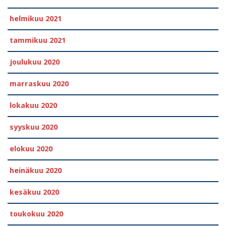
helmikuu 2021
tammikuu 2021
joulukuu 2020
marraskuu 2020
lokakuu 2020
syyskuu 2020
elokuu 2020
heinäkuu 2020
kesäkuu 2020
toukokuu 2020