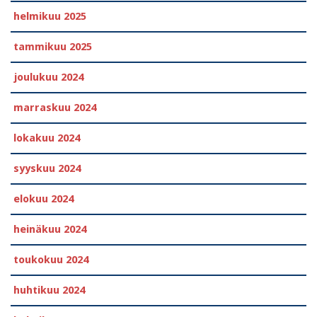
helmikuu 2025
tammikuu 2025
joulukuu 2024
marraskuu 2024
lokakuu 2024
syyskuu 2024
elokuu 2024
heinäkuu 2024
toukokuu 2024
huhtikuu 2024