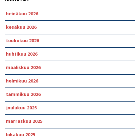
heinäkuu 2026
kesäkuu 2026
toukokuu 2026
huhtikuu 2026
maaliskuu 2026
helmikuu 2026
tammikuu 2026
joulukuu 2025
marraskuu 2025
lokakuu 2025