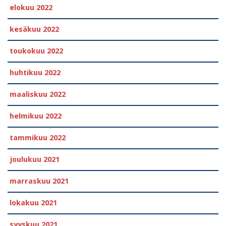
elokuu 2022
kesäkuu 2022
toukokuu 2022
huhtikuu 2022
maaliskuu 2022
helmikuu 2022
tammikuu 2022
joulukuu 2021
marraskuu 2021
lokakuu 2021
syyskuu 2021