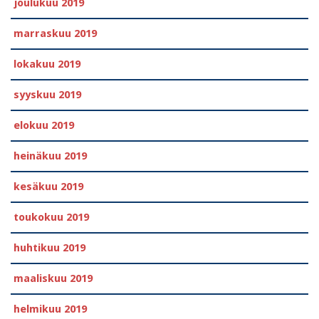
joulukuu 2019
marraskuu 2019
lokakuu 2019
syyskuu 2019
elokuu 2019
heinäkuu 2019
kesäkuu 2019
toukokuu 2019
huhtikuu 2019
maaliskuu 2019
helmikuu 2019