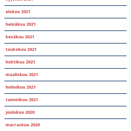
elokuu 2021
heinäkuu 2021
kesäkuu 2021
toukokuu 2021
huhtikuu 2021
maaliskuu 2021
helmikuu 2021
tammikuu 2021
joulukuu 2020
marraskuu 2020