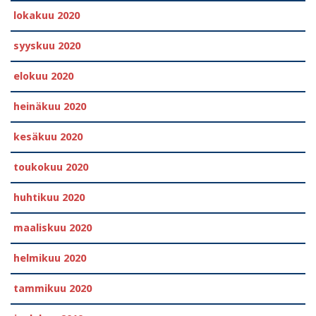
lokakuu 2020
syyskuu 2020
elokuu 2020
heinäkuu 2020
kesäkuu 2020
toukokuu 2020
huhtikuu 2020
maaliskuu 2020
helmikuu 2020
tammikuu 2020