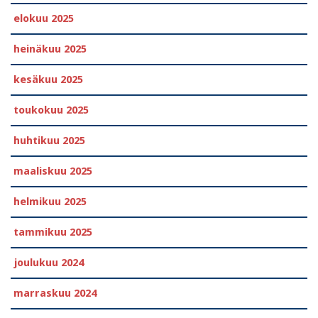
elokuu 2025
heinäkuu 2025
kesäkuu 2025
toukokuu 2025
huhtikuu 2025
maaliskuu 2025
helmikuu 2025
tammikuu 2025
joulukuu 2024
marraskuu 2024