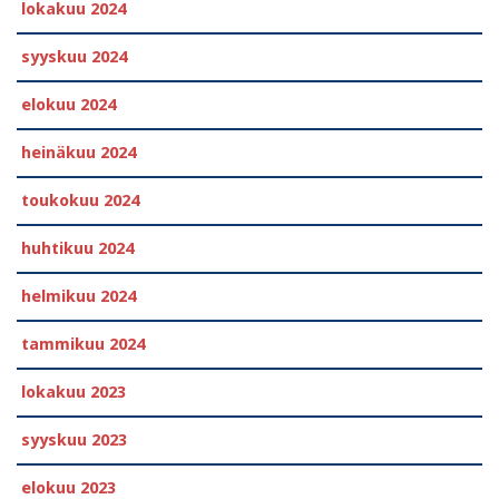
lokakuu 2024
syyskuu 2024
elokuu 2024
heinäkuu 2024
toukokuu 2024
huhtikuu 2024
helmikuu 2024
tammikuu 2024
lokakuu 2023
syyskuu 2023
elokuu 2023