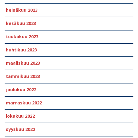
heinäkuu 2023
kesäkuu 2023
toukokuu 2023
huhtikuu 2023
maaliskuu 2023
tammikuu 2023
joulukuu 2022
marraskuu 2022
lokakuu 2022
syyskuu 2022