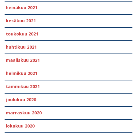
heinäkuu 2021
kesäkuu 2021
toukokuu 2021
huhtikuu 2021
maaliskuu 2021
helmikuu 2021
tammikuu 2021
joulukuu 2020
marraskuu 2020
lokakuu 2020