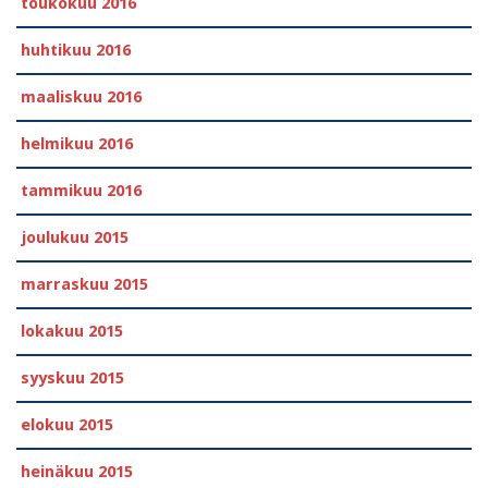
toukokuu 2016
huhtikuu 2016
maaliskuu 2016
helmikuu 2016
tammikuu 2016
joulukuu 2015
marraskuu 2015
lokakuu 2015
syyskuu 2015
elokuu 2015
heinäkuu 2015