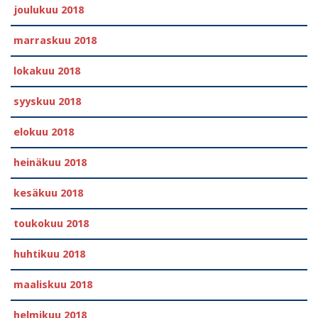
joulukuu 2018
marraskuu 2018
lokakuu 2018
syyskuu 2018
elokuu 2018
heinäkuu 2018
kesäkuu 2018
toukokuu 2018
huhtikuu 2018
maaliskuu 2018
helmikuu 2018