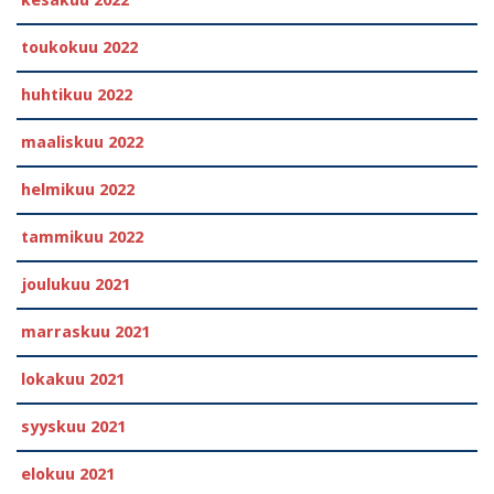
kesäkuu 2022
toukokuu 2022
huhtikuu 2022
maaliskuu 2022
helmikuu 2022
tammikuu 2022
joulukuu 2021
marraskuu 2021
lokakuu 2021
syyskuu 2021
elokuu 2021