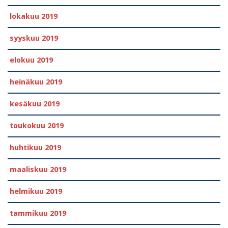
lokakuu 2019
syyskuu 2019
elokuu 2019
heinäkuu 2019
kesäkuu 2019
toukokuu 2019
huhtikuu 2019
maaliskuu 2019
helmikuu 2019
tammikuu 2019