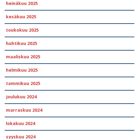
heinäkuu 2025
kesäkuu 2025
toukokuu 2025
huhtikuu 2025
maaliskuu 2025
helmikuu 2025
tammikuu 2025
joulukuu 2024
marraskuu 2024
lokakuu 2024
syyskuu 2024