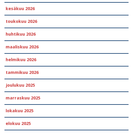
kesäkuu 2026
toukokuu 2026
huhtikuu 2026
maaliskuu 2026
helmikuu 2026
tammikuu 2026
joulukuu 2025
marraskuu 2025
lokakuu 2025
elokuu 2025