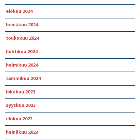
elokuu 2024
heinäkuu 2024
toukokuu 2024
huhtikuu 2024
helmikuu 2024
tammikuu 2024
lokakuu 2023
syyskuu 2023
elokuu 2023
heinäkuu 2023