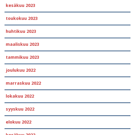
kesäkuu 2023
toukokuu 2023
huhtikuu 2023
maaliskuu 2023
tammikuu 2023
joulukuu 2022
marraskuu 2022
lokakuu 2022
syyskuu 2022
elokuu 2022