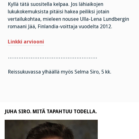
Kyllä tätä suositella kelpaa. Jos lähiaikojen
lukukokemuksista pitäisi hakea peiliksi jotain
vertailukohtaa, mieleen nousee Ulla-Lena Lundbergin
romaani Jää, Finlandia-voittaja vuodelta 2012.
Linkki arviooni
……………………………………………
Reissukuvassa ylhäällä myös Selma Siro, 5 kk.
JUHA SIRO. MITÄ TAPAHTUU TODELLA.