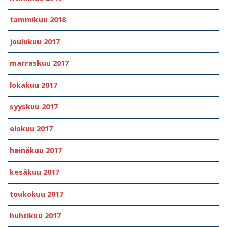
tammikuu 2018
joulukuu 2017
marraskuu 2017
lokakuu 2017
syyskuu 2017
elokuu 2017
heinäkuu 2017
kesäkuu 2017
toukokuu 2017
huhtikuu 2017