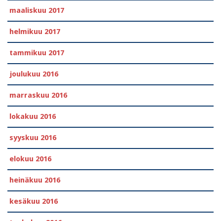
maaliskuu 2017
helmikuu 2017
tammikuu 2017
joulukuu 2016
marraskuu 2016
lokakuu 2016
syyskuu 2016
elokuu 2016
heinäkuu 2016
kesäkuu 2016