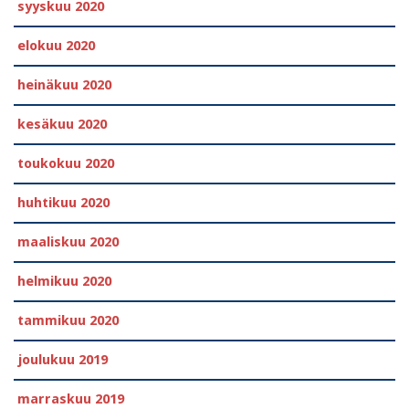
syyskuu 2020
elokuu 2020
heinäkuu 2020
kesäkuu 2020
toukokuu 2020
huhtikuu 2020
maaliskuu 2020
helmikuu 2020
tammikuu 2020
joulukuu 2019
marraskuu 2019