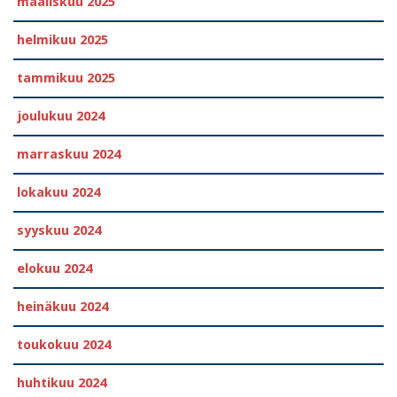
maaliskuu 2025
helmikuu 2025
tammikuu 2025
joulukuu 2024
marraskuu 2024
lokakuu 2024
syyskuu 2024
elokuu 2024
heinäkuu 2024
toukokuu 2024
huhtikuu 2024