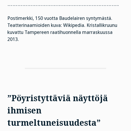
…………………………………………………………..
Postimerkki, 150 vuotta Baudelairen syntymästä.
Teatterinaamioiden kuva: Wikipedia. Kristallikruunu
kuvattu Tampereen raatihuonnella marraskuussa
2013.
”Pöyristyttäviä näyttöjä
ihmisen
turmeltuneisuudesta”