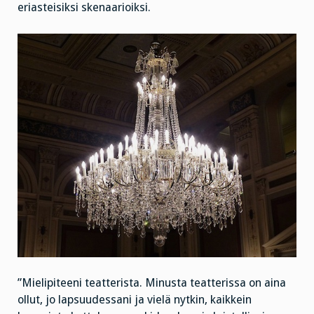
eriasteisiksi skenaarioiksi.
”Mielipiteeni teatterista. Minusta teatterissa on aina
ollut, jo lapsuudessani ja vielä nytkin, kaikkein