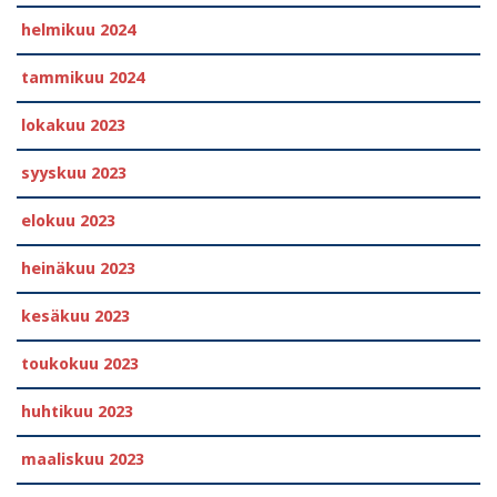
helmikuu 2024
tammikuu 2024
lokakuu 2023
syyskuu 2023
elokuu 2023
heinäkuu 2023
kesäkuu 2023
toukokuu 2023
huhtikuu 2023
maaliskuu 2023