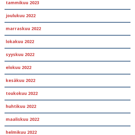
tammikuu 2023
joulukuu 2022
marraskuu 2022
lokakuu 2022
syyskuu 2022
elokuu 2022
kesäkuu 2022
toukokuu 2022
huhtikuu 2022
maaliskuu 2022
helmikuu 2022