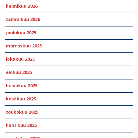
helmikuu 2026
tammikuu 2026
joulukuu 2025
marraskuu 2025
lokakuu 2025
elokuu 2025
heinäkuu 2025
kesäkuu 2025
toukokuu 2025
huhtikuu 2025