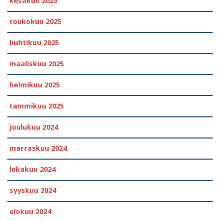
kesäkuu 2025
toukokuu 2025
huhtikuu 2025
maaliskuu 2025
helmikuu 2025
tammikuu 2025
joulukuu 2024
marraskuu 2024
lokakuu 2024
syyskuu 2024
elokuu 2024