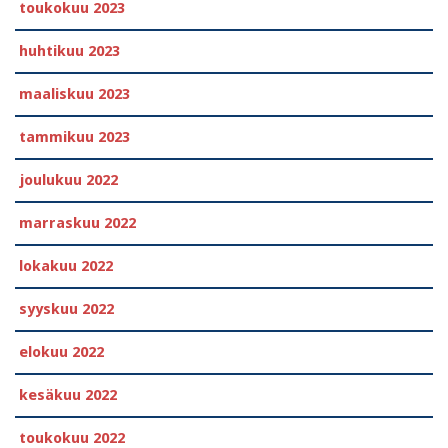
toukokuu 2023
huhtikuu 2023
maaliskuu 2023
tammikuu 2023
joulukuu 2022
marraskuu 2022
lokakuu 2022
syyskuu 2022
elokuu 2022
kesäkuu 2022
toukokuu 2022