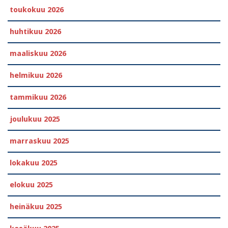
toukokuu 2026
huhtikuu 2026
maaliskuu 2026
helmikuu 2026
tammikuu 2026
joulukuu 2025
marraskuu 2025
lokakuu 2025
elokuu 2025
heinäkuu 2025