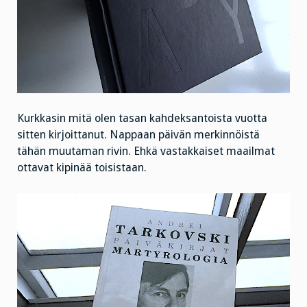
Kurkkasin mitä olen tasan kahdeksantoista vuotta
sitten kirjoittanut. Nappaan päivän merkinnöistä
tähän muutaman rivin. Ehkä vastakkaiset maailmat
ottavat kipinää toisistaan.