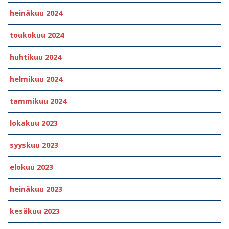
heinäkuu 2024
toukokuu 2024
huhtikuu 2024
helmikuu 2024
tammikuu 2024
lokakuu 2023
syyskuu 2023
elokuu 2023
heinäkuu 2023
kesäkuu 2023