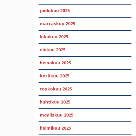
joulukuu 2025
marraskuu 2025
lokakuu 2025
elokuu 2025
heinäkuu 2025
kesäkuu 2025
toukokuu 2025
huhtikuu 2025
maaliskuu 2025
helmikuu 2025