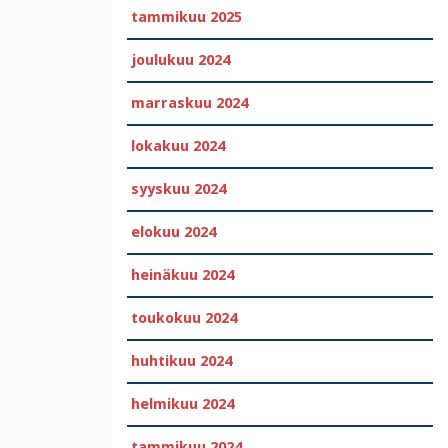
tammikuu 2025
joulukuu 2024
marraskuu 2024
lokakuu 2024
syyskuu 2024
elokuu 2024
heinäkuu 2024
toukokuu 2024
huhtikuu 2024
helmikuu 2024
tammikuu 2024