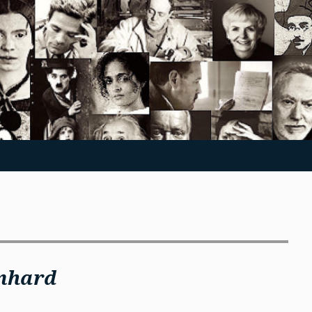
nhard