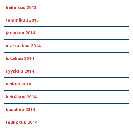
helmikuu 2015
tammikuu 2015
joulukuu 2014
marraskuu 2014
lokakuu 2014
syyskuu 2014
elokuu 2014
heinäkuu 2014
kesäkuu 2014
toukokuu 2014