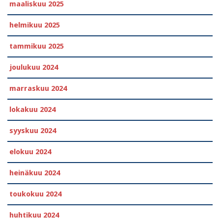
maaliskuu 2025
helmikuu 2025
tammikuu 2025
joulukuu 2024
marraskuu 2024
lokakuu 2024
syyskuu 2024
elokuu 2024
heinäkuu 2024
toukokuu 2024
huhtikuu 2024