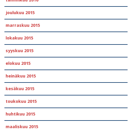
joulukuu 2015
marraskuu 2015
lokakuu 2015
syyskuu 2015
elokuu 2015
heinäkuu 2015
kesäkuu 2015
toukokuu 2015
huhtikuu 2015
maaliskuu 2015