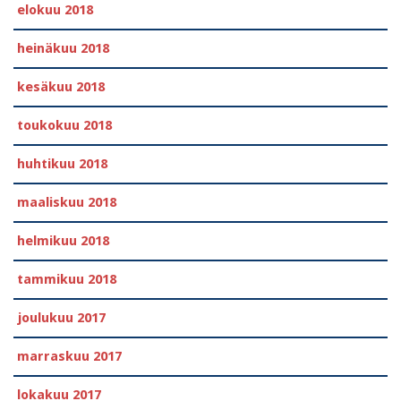
elokuu 2018
heinäkuu 2018
kesäkuu 2018
toukokuu 2018
huhtikuu 2018
maaliskuu 2018
helmikuu 2018
tammikuu 2018
joulukuu 2017
marraskuu 2017
lokakuu 2017