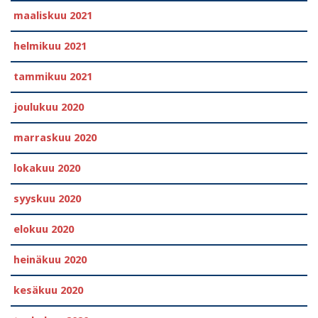
maaliskuu 2021
helmikuu 2021
tammikuu 2021
joulukuu 2020
marraskuu 2020
lokakuu 2020
syyskuu 2020
elokuu 2020
heinäkuu 2020
kesäkuu 2020