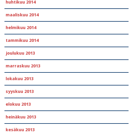
huhtikuu 2014
maaliskuu 2014
helmikuu 2014
tammikuu 2014
joulukuu 2013
marraskuu 2013
lokakuu 2013
syyskuu 2013
elokuu 2013
heinäkuu 2013
kesäkuu 2013