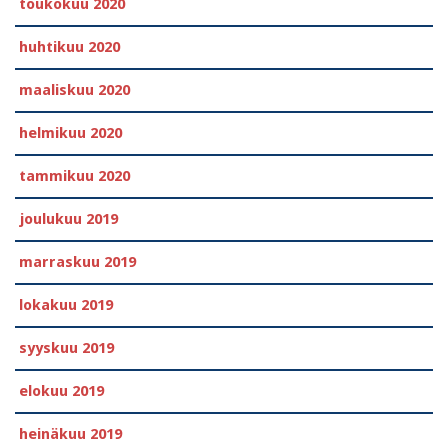
toukokuu 2020
huhtikuu 2020
maaliskuu 2020
helmikuu 2020
tammikuu 2020
joulukuu 2019
marraskuu 2019
lokakuu 2019
syyskuu 2019
elokuu 2019
heinäkuu 2019