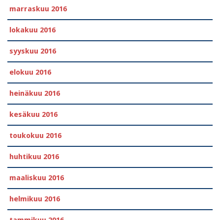
marraskuu 2016
lokakuu 2016
syyskuu 2016
elokuu 2016
heinäkuu 2016
kesäkuu 2016
toukokuu 2016
huhtikuu 2016
maaliskuu 2016
helmikuu 2016
tammikuu 2016