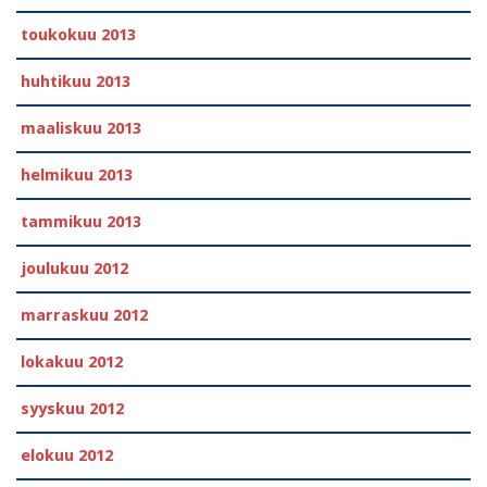
toukokuu 2013
huhtikuu 2013
maaliskuu 2013
helmikuu 2013
tammikuu 2013
joulukuu 2012
marraskuu 2012
lokakuu 2012
syyskuu 2012
elokuu 2012