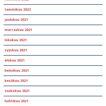
tammikuu 2022
joulukuu 2021
marraskuu 2021
lokakuu 2021
syyskuu 2021
elokuu 2021
heinäkuu 2021
kesäkuu 2021
toukokuu 2021
huhtikuu 2021