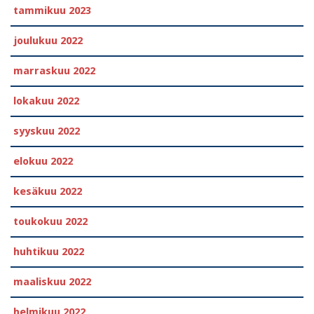
tammikuu 2023
joulukuu 2022
marraskuu 2022
lokakuu 2022
syyskuu 2022
elokuu 2022
kesäkuu 2022
toukokuu 2022
huhtikuu 2022
maaliskuu 2022
helmikuu 2022