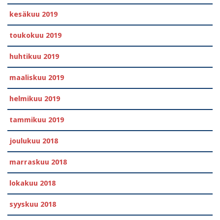
kesäkuu 2019
toukokuu 2019
huhtikuu 2019
maaliskuu 2019
helmikuu 2019
tammikuu 2019
joulukuu 2018
marraskuu 2018
lokakuu 2018
syyskuu 2018