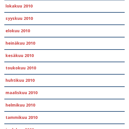
lokakuu 2010
syyskuu 2010
elokuu 2010
heinäkuu 2010
kesäkuu 2010
toukokuu 2010
huhtikuu 2010
maaliskuu 2010
helmikuu 2010
tammikuu 2010