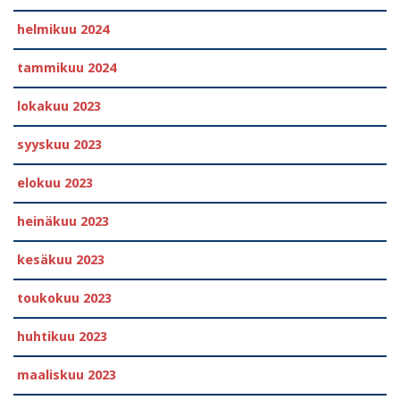
helmikuu 2024
tammikuu 2024
lokakuu 2023
syyskuu 2023
elokuu 2023
heinäkuu 2023
kesäkuu 2023
toukokuu 2023
huhtikuu 2023
maaliskuu 2023