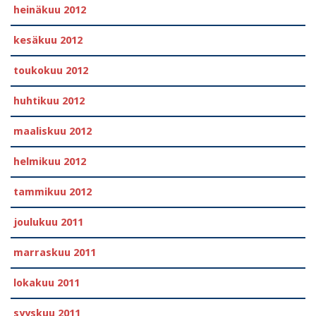
heinäkuu 2012
kesäkuu 2012
toukokuu 2012
huhtikuu 2012
maaliskuu 2012
helmikuu 2012
tammikuu 2012
joulukuu 2011
marraskuu 2011
lokakuu 2011
syyskuu 2011