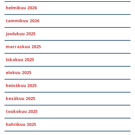
helmikuu 2026
tammikuu 2026
joulukuu 2025
marraskuu 2025
lokakuu 2025
elokuu 2025
heinäkuu 2025
kesäkuu 2025
toukokuu 2025
huhtikuu 2025