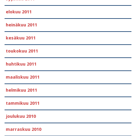
elokuu 2011
heinäkuu 2011
kesäkuu 2011
toukokuu 2011
huhtikuu 2011
maaliskuu 2011
helmikuu 2011
tammikuu 2011
joulukuu 2010
marraskuu 2010