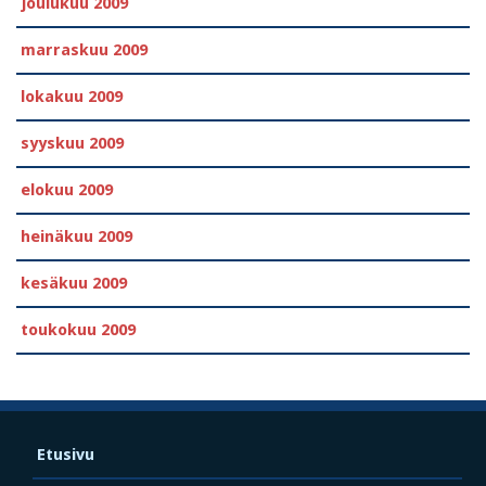
joulukuu 2009
marraskuu 2009
lokakuu 2009
syyskuu 2009
elokuu 2009
heinäkuu 2009
kesäkuu 2009
toukokuu 2009
Etusivu