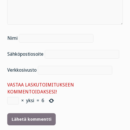
Nimi
Sähköpostiosoite
Verkkosivusto
VASTAA LASKUTOIMITUKSEEN
KOMMENTOIDAKSESI!
×
yksi
=
6