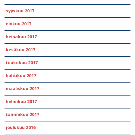
syyskuu 2017
elokuu 2017
heinäkuu 2017
kesäkuu 2017
toukokuu 2017
huhtikuu 2017
maaliskuu 2017
helmikuu 2017
tammikuu 2017
joulukuu 2016