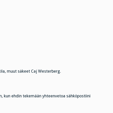
ila, muut säkeet Caj Westerberg.
, kun ehdin tekemään yhteenvetoa sähköpostiini