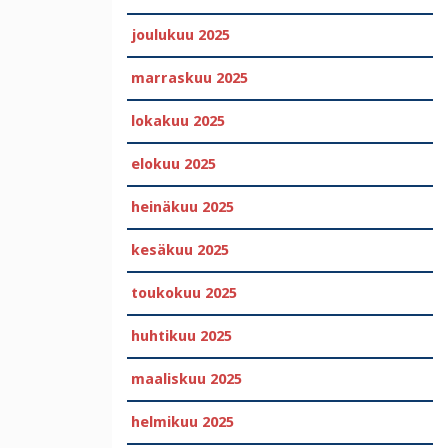
joulukuu 2025
marraskuu 2025
lokakuu 2025
elokuu 2025
heinäkuu 2025
kesäkuu 2025
toukokuu 2025
huhtikuu 2025
maaliskuu 2025
helmikuu 2025