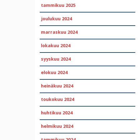
tammikuu 2025
joulukuu 2024
marraskuu 2024
lokakuu 2024
syyskuu 2024
elokuu 2024
heinäkuu 2024
toukokuu 2024
huhtikuu 2024
helmikuu 2024
tammikuu 2024