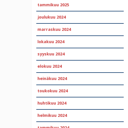
tammikuu 2025
joulukuu 2024
marraskuu 2024
lokakuu 2024
syyskuu 2024
elokuu 2024
heinäkuu 2024
toukokuu 2024
huhtikuu 2024
helmikuu 2024
tammikuu 2024