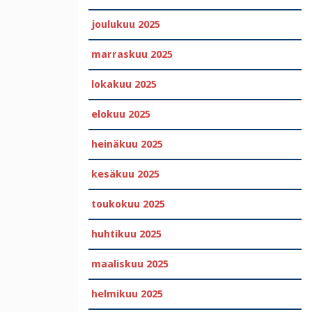
joulukuu 2025
marraskuu 2025
lokakuu 2025
elokuu 2025
heinäkuu 2025
kesäkuu 2025
toukokuu 2025
huhtikuu 2025
maaliskuu 2025
helmikuu 2025