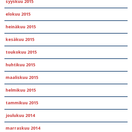
syyskuu 2015
elokuu 2015
heinäkuu 2015
kesäkuu 2015
toukokuu 2015
huhtikuu 2015
maaliskuu 2015
helmikuu 2015
tammikuu 2015
joulukuu 2014
marraskuu 2014