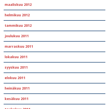
maaliskuu 2012
helmikuu 2012
tammikuu 2012
joulukuu 2011
marraskuu 2011
lokakuu 2011
syyskuu 2011
elokuu 2011
heinäkuu 2011
kesäkuu 2011