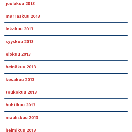
joulukuu 2013
marraskuu 2013
lokakuu 2013
syyskuu 2013
elokuu 2013
heinäkuu 2013
kesäkuu 2013
toukokuu 2013
huhtikuu 2013
maaliskuu 2013
helmikuu 2013