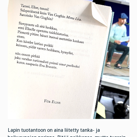
Lapin tuotantoon on aina liitetty tanka- ja