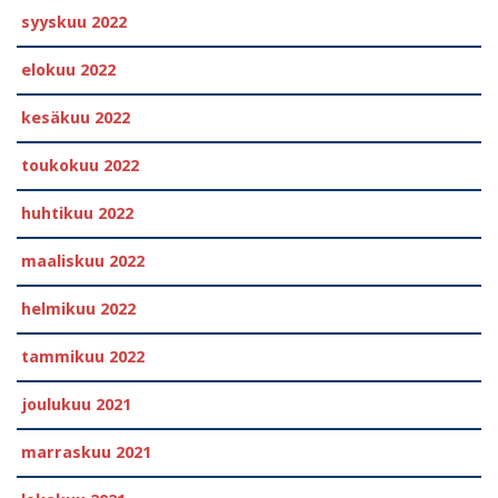
syyskuu 2022
elokuu 2022
kesäkuu 2022
toukokuu 2022
huhtikuu 2022
maaliskuu 2022
helmikuu 2022
tammikuu 2022
joulukuu 2021
marraskuu 2021