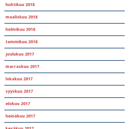
huhtikuu 2018
maaliskuu 2018
helmikuu 2018
tammikuu 2018
joulukuu 2017
marraskuu 2017
lokakuu 2017
syyskuu 2017
elokuu 2017
heinäkuu 2017
kesäkuu 2017