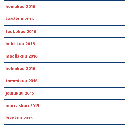
heinäkuu 2016
kesäkuu 2016
toukokuu 2016
huhtikuu 2016
maaliskuu 2016
helmikuu 2016
tammikuu 2016
joulukuu 2015
marraskuu 2015
lokakuu 2015