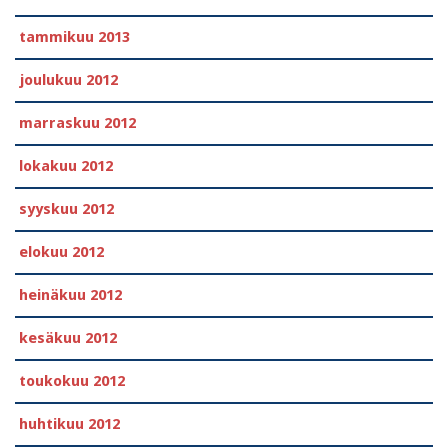
tammikuu 2013
joulukuu 2012
marraskuu 2012
lokakuu 2012
syyskuu 2012
elokuu 2012
heinäkuu 2012
kesäkuu 2012
toukokuu 2012
huhtikuu 2012