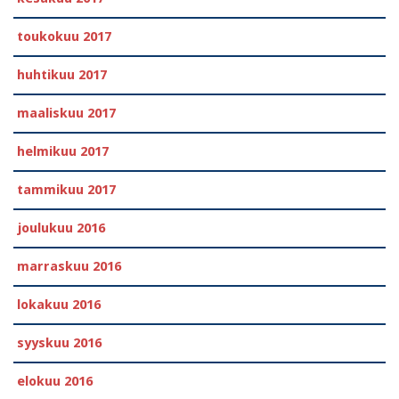
toukokuu 2017
huhtikuu 2017
maaliskuu 2017
helmikuu 2017
tammikuu 2017
joulukuu 2016
marraskuu 2016
lokakuu 2016
syyskuu 2016
elokuu 2016