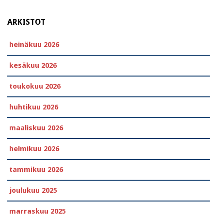
ARKISTOT
heinäkuu 2026
kesäkuu 2026
toukokuu 2026
huhtikuu 2026
maaliskuu 2026
helmikuu 2026
tammikuu 2026
joulukuu 2025
marraskuu 2025