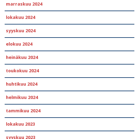
marraskuu 2024
lokakuu 2024
syyskuu 2024
elokuu 2024
heinäkuu 2024
toukokuu 2024
huhtikuu 2024
helmikuu 2024
tammikuu 2024
lokakuu 2023
syyskuu 2023