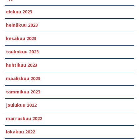
elokuu 2023
heinäkuu 2023
kesäkuu 2023
toukokuu 2023
huhtikuu 2023
maaliskuu 2023
tammikuu 2023
joulukuu 2022
marraskuu 2022
lokakuu 2022