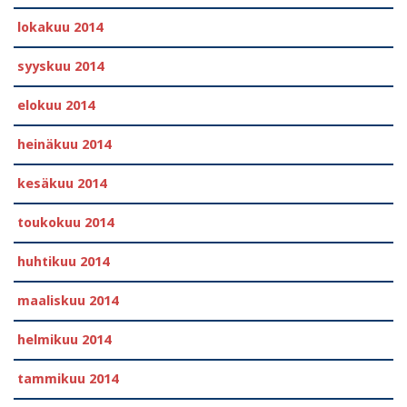
lokakuu 2014
syyskuu 2014
elokuu 2014
heinäkuu 2014
kesäkuu 2014
toukokuu 2014
huhtikuu 2014
maaliskuu 2014
helmikuu 2014
tammikuu 2014