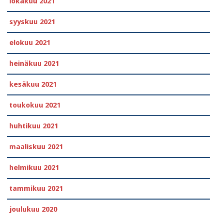
lokakuu 2021
syyskuu 2021
elokuu 2021
heinäkuu 2021
kesäkuu 2021
toukokuu 2021
huhtikuu 2021
maaliskuu 2021
helmikuu 2021
tammikuu 2021
joulukuu 2020