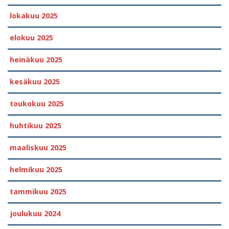
lokakuu 2025
elokuu 2025
heinäkuu 2025
kesäkuu 2025
toukokuu 2025
huhtikuu 2025
maaliskuu 2025
helmikuu 2025
tammikuu 2025
joulukuu 2024