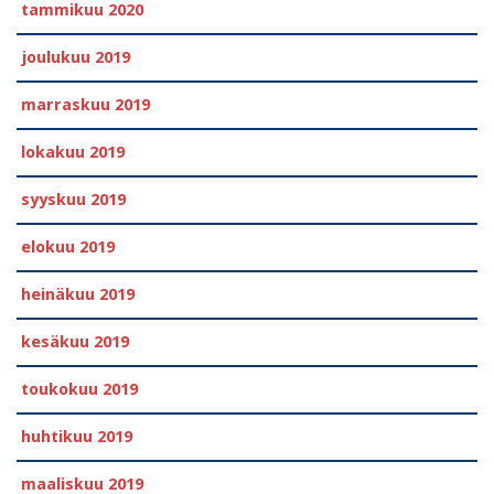
tammikuu 2020
joulukuu 2019
marraskuu 2019
lokakuu 2019
syyskuu 2019
elokuu 2019
heinäkuu 2019
kesäkuu 2019
toukokuu 2019
huhtikuu 2019
maaliskuu 2019