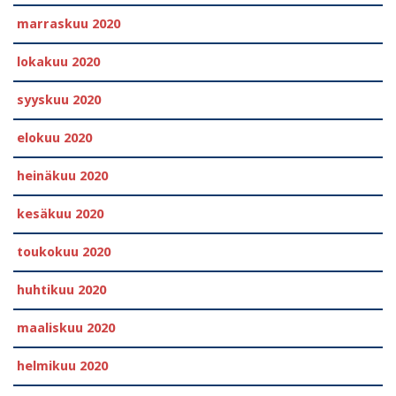
marraskuu 2020
lokakuu 2020
syyskuu 2020
elokuu 2020
heinäkuu 2020
kesäkuu 2020
toukokuu 2020
huhtikuu 2020
maaliskuu 2020
helmikuu 2020