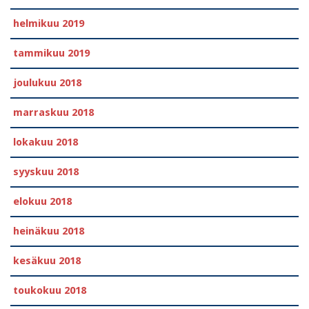
helmikuu 2019
tammikuu 2019
joulukuu 2018
marraskuu 2018
lokakuu 2018
syyskuu 2018
elokuu 2018
heinäkuu 2018
kesäkuu 2018
toukokuu 2018