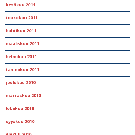
kesäkuu 2011
toukokuu 2011
huhtikuu 2011
maaliskuu 2011
helmikuu 2011
tammikuu 2011
joulukuu 2010
marraskuu 2010
lokakuu 2010
syyskuu 2010
elokuu 2010