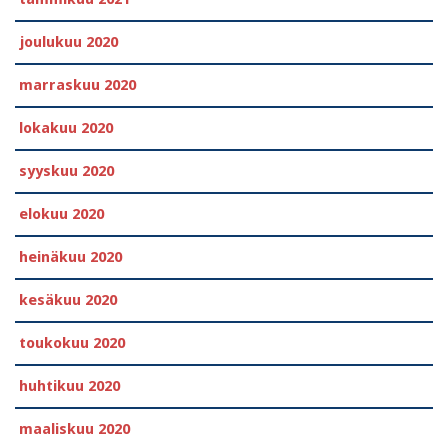
joulukuu 2020
marraskuu 2020
lokakuu 2020
syyskuu 2020
elokuu 2020
heinäkuu 2020
kesäkuu 2020
toukokuu 2020
huhtikuu 2020
maaliskuu 2020