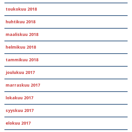
toukokuu 2018
huhtikuu 2018
maaliskuu 2018
helmikuu 2018
tammikuu 2018
joulukuu 2017
marraskuu 2017
lokakuu 2017
syyskuu 2017
elokuu 2017