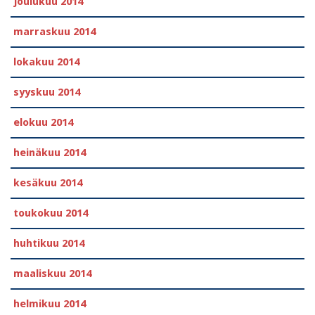
joulukuu 2014
marraskuu 2014
lokakuu 2014
syyskuu 2014
elokuu 2014
heinäkuu 2014
kesäkuu 2014
toukokuu 2014
huhtikuu 2014
maaliskuu 2014
helmikuu 2014