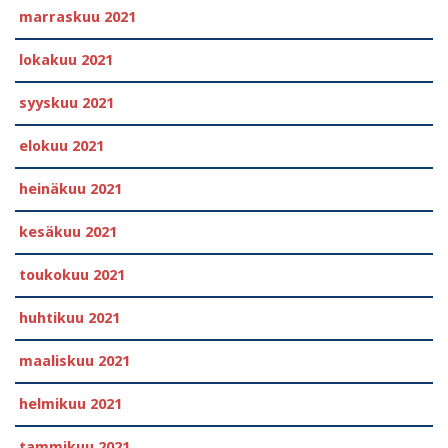
marraskuu 2021
lokakuu 2021
syyskuu 2021
elokuu 2021
heinäkuu 2021
kesäkuu 2021
toukokuu 2021
huhtikuu 2021
maaliskuu 2021
helmikuu 2021
tammikuu 2021