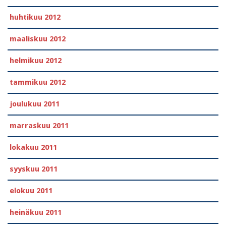
huhtikuu 2012
maaliskuu 2012
helmikuu 2012
tammikuu 2012
joulukuu 2011
marraskuu 2011
lokakuu 2011
syyskuu 2011
elokuu 2011
heinäkuu 2011