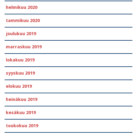
helmikuu 2020
tammikuu 2020
joulukuu 2019
marraskuu 2019
lokakuu 2019
syyskuu 2019
elokuu 2019
heinäkuu 2019
kesäkuu 2019
toukokuu 2019