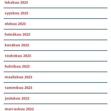
lokakuu 2023
syyskuu 2023
elokuu 2023
heinäkuu 2023
kesäkuu 2023
toukokuu 2023
huhtikuu 2023
maaliskuu 2023
tammikuu 2023
joulukuu 2022
marraskuu 2022