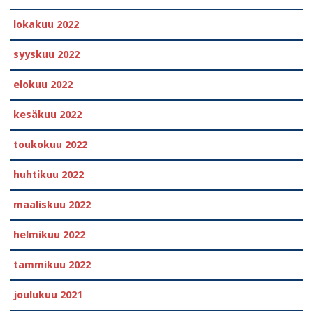
lokakuu 2022
syyskuu 2022
elokuu 2022
kesäkuu 2022
toukokuu 2022
huhtikuu 2022
maaliskuu 2022
helmikuu 2022
tammikuu 2022
joulukuu 2021