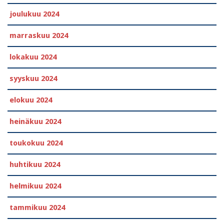
joulukuu 2024
marraskuu 2024
lokakuu 2024
syyskuu 2024
elokuu 2024
heinäkuu 2024
toukokuu 2024
huhtikuu 2024
helmikuu 2024
tammikuu 2024