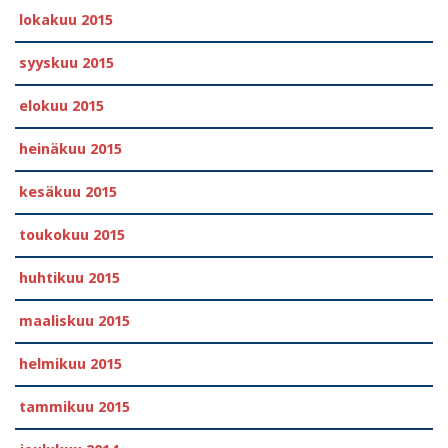
lokakuu 2015
syyskuu 2015
elokuu 2015
heinäkuu 2015
kesäkuu 2015
toukokuu 2015
huhtikuu 2015
maaliskuu 2015
helmikuu 2015
tammikuu 2015