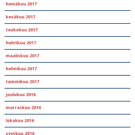
heinäkuu 2017
kesäkuu 2017
toukokuu 2017
huhtikuu 2017
maaliskuu 2017
helmikuu 2017
tammikuu 2017
joulukuu 2016
marraskuu 2016
lokakuu 2016
syyskuu 2016