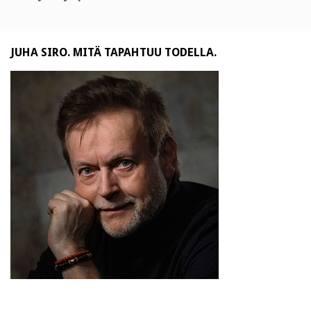
JUHA SIRO. MITÄ TAPAHTUU TODELLA.