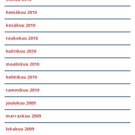
heinäkuu 2010
kesäkuu 2010
toukokuu 2010
huhtikuu 2010
maaliskuu 2010
helmikuu 2010
tammikuu 2010
joulukuu 2009
marraskuu 2009
lokakuu 2009