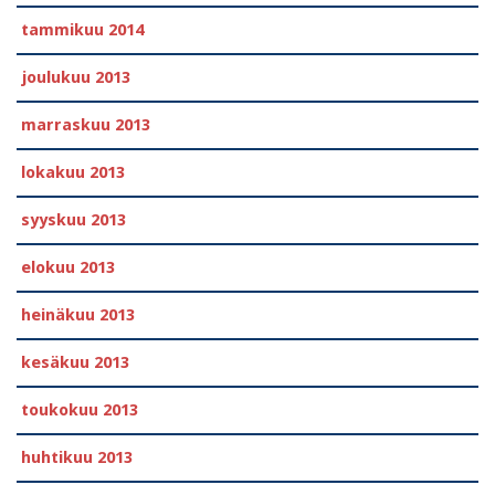
tammikuu 2014
joulukuu 2013
marraskuu 2013
lokakuu 2013
syyskuu 2013
elokuu 2013
heinäkuu 2013
kesäkuu 2013
toukokuu 2013
huhtikuu 2013