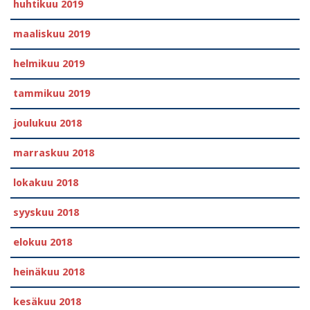
huhtikuu 2019
maaliskuu 2019
helmikuu 2019
tammikuu 2019
joulukuu 2018
marraskuu 2018
lokakuu 2018
syyskuu 2018
elokuu 2018
heinäkuu 2018
kesäkuu 2018