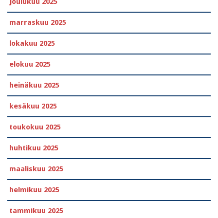
joulukuu 2025
marraskuu 2025
lokakuu 2025
elokuu 2025
heinäkuu 2025
kesäkuu 2025
toukokuu 2025
huhtikuu 2025
maaliskuu 2025
helmikuu 2025
tammikuu 2025