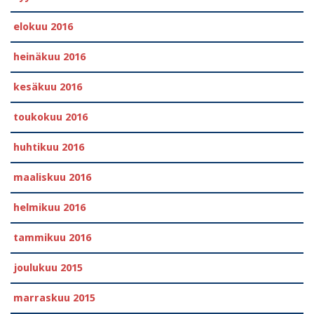
elokuu 2016
heinäkuu 2016
kesäkuu 2016
toukokuu 2016
huhtikuu 2016
maaliskuu 2016
helmikuu 2016
tammikuu 2016
joulukuu 2015
marraskuu 2015