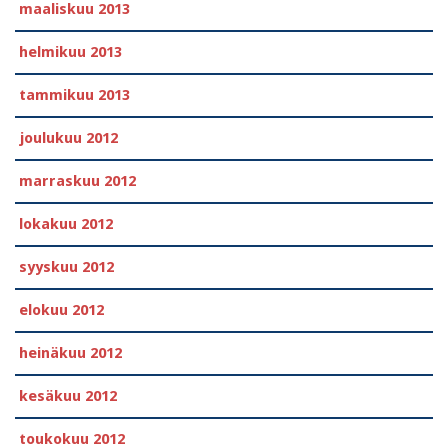
maaliskuu 2013
helmikuu 2013
tammikuu 2013
joulukuu 2012
marraskuu 2012
lokakuu 2012
syyskuu 2012
elokuu 2012
heinäkuu 2012
kesäkuu 2012
toukokuu 2012