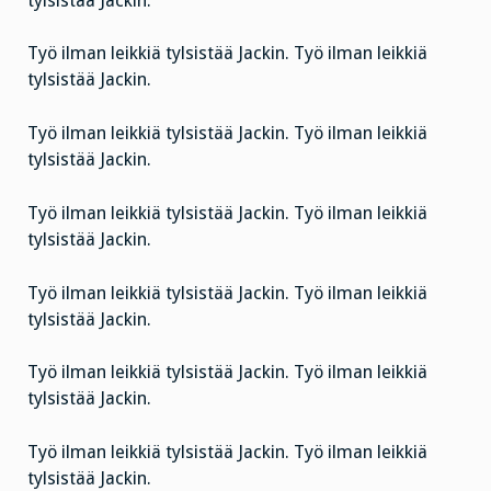
tylsistää Jackin.
Työ ilman leikkiä tylsistää Jackin. Työ ilman leikkiä
tylsistää Jackin.
Työ ilman leikkiä tylsistää Jackin. Työ ilman leikkiä
tylsistää Jackin.
Työ ilman leikkiä tylsistää Jackin. Työ ilman leikkiä
tylsistää Jackin.
Työ ilman leikkiä tylsistää Jackin. Työ ilman leikkiä
tylsistää Jackin.
Työ ilman leikkiä tylsistää Jackin. Työ ilman leikkiä
tylsistää Jackin.
Työ ilman leikkiä tylsistää Jackin. Työ ilman leikkiä
tylsistää Jackin.