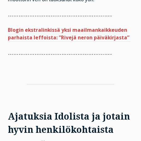
…………………………………………………..
Blogin ekstralinkissä yksi maailmankaikkeuden
parhaista leffoista: ”Rivejä neron päiväkirjasta”
…………………………………………………..
Ajatuksia Idolista ja jotain
hyvin henkilökohtaista