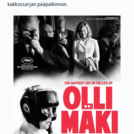
kakkossarjan pääpalkinnon.