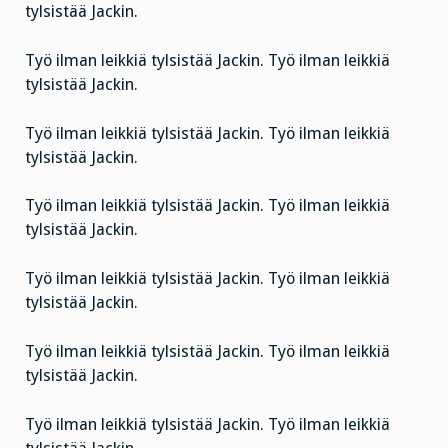
tylsistää Jackin.
Työ ilman leikkiä tylsistää Jackin. Työ ilman leikkiä
tylsistää Jackin.
Työ ilman leikkiä tylsistää Jackin. Työ ilman leikkiä
tylsistää Jackin.
Työ ilman leikkiä tylsistää Jackin. Työ ilman leikkiä
tylsistää Jackin.
Työ ilman leikkiä tylsistää Jackin. Työ ilman leikkiä
tylsistää Jackin.
Työ ilman leikkiä tylsistää Jackin. Työ ilman leikkiä
tylsistää Jackin.
Työ ilman leikkiä tylsistää Jackin. Työ ilman leikkiä