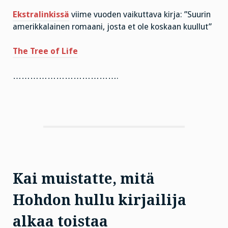
Ekstralinkissä
viime vuoden vaikuttava kirja: ”Suurin
amerikkalainen romaani, josta et ole koskaan kuullut”
The Tree of Life
……………………………….
Kai muistatte, mitä
Hohdon hullu kirjailija
alkaa toistaa