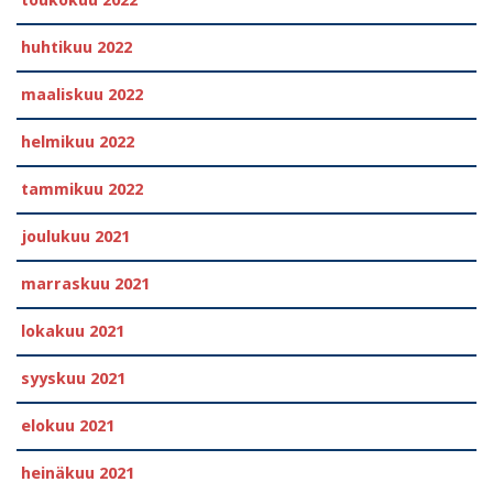
toukokuu 2022
huhtikuu 2022
maaliskuu 2022
helmikuu 2022
tammikuu 2022
joulukuu 2021
marraskuu 2021
lokakuu 2021
syyskuu 2021
elokuu 2021
heinäkuu 2021