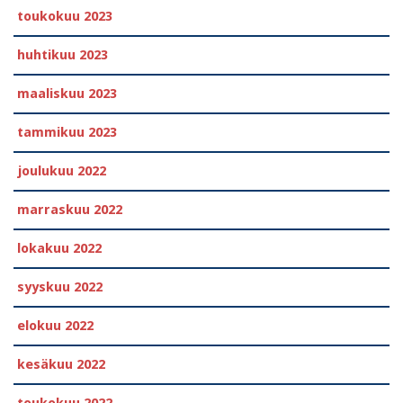
toukokuu 2023
huhtikuu 2023
maaliskuu 2023
tammikuu 2023
joulukuu 2022
marraskuu 2022
lokakuu 2022
syyskuu 2022
elokuu 2022
kesäkuu 2022