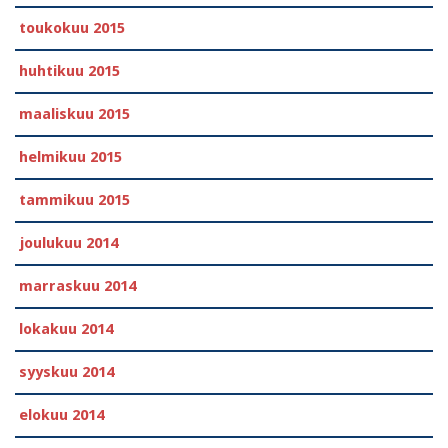
toukokuu 2015
huhtikuu 2015
maaliskuu 2015
helmikuu 2015
tammikuu 2015
joulukuu 2014
marraskuu 2014
lokakuu 2014
syyskuu 2014
elokuu 2014