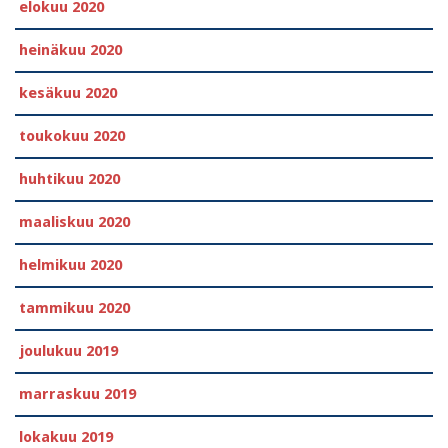
elokuu 2020
heinäkuu 2020
kesäkuu 2020
toukokuu 2020
huhtikuu 2020
maaliskuu 2020
helmikuu 2020
tammikuu 2020
joulukuu 2019
marraskuu 2019
lokakuu 2019