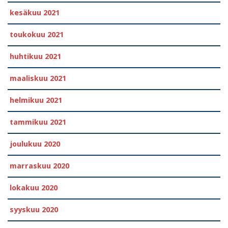
kesäkuu 2021
toukokuu 2021
huhtikuu 2021
maaliskuu 2021
helmikuu 2021
tammikuu 2021
joulukuu 2020
marraskuu 2020
lokakuu 2020
syyskuu 2020