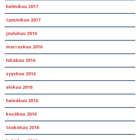
helmikuu 2017
tammikuu 2017
joulukuu 2016
marraskuu 2016
lokakuu 2016
syyskuu 2016
elokuu 2016
heinäkuu 2016
kesäkuu 2016
toukokuu 2016