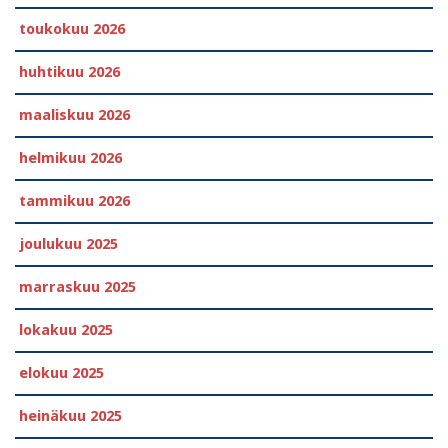
toukokuu 2026
huhtikuu 2026
maaliskuu 2026
helmikuu 2026
tammikuu 2026
joulukuu 2025
marraskuu 2025
lokakuu 2025
elokuu 2025
heinäkuu 2025