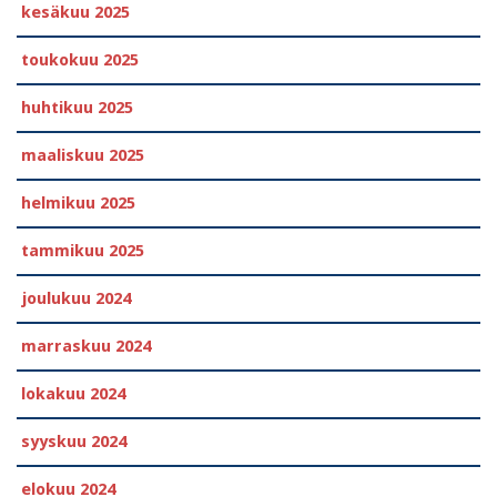
kesäkuu 2025
toukokuu 2025
huhtikuu 2025
maaliskuu 2025
helmikuu 2025
tammikuu 2025
joulukuu 2024
marraskuu 2024
lokakuu 2024
syyskuu 2024
elokuu 2024