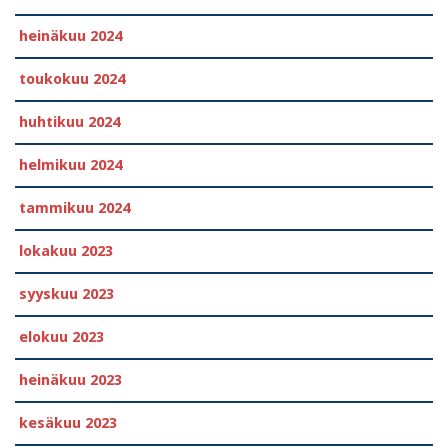
heinäkuu 2024
toukokuu 2024
huhtikuu 2024
helmikuu 2024
tammikuu 2024
lokakuu 2023
syyskuu 2023
elokuu 2023
heinäkuu 2023
kesäkuu 2023