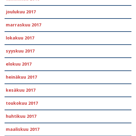
joulukuu 2017
marraskuu 2017
lokakuu 2017
syyskuu 2017
elokuu 2017
heinäkuu 2017
kesäkuu 2017
toukokuu 2017
huhtikuu 2017
maaliskuu 2017