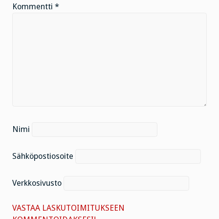
Kommentti
*
Nimi
Sähköpostiosoite
Verkkosivusto
VASTAA LASKUTOIMITUKSEEN