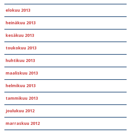
elokuu 2013
heinäkuu 2013
kesäkuu 2013
toukokuu 2013
huhtikuu 2013
maaliskuu 2013
helmikuu 2013
tammikuu 2013
joulukuu 2012
marraskuu 2012