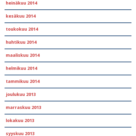
heinäkuu 2014
kesäkuu 2014
toukokuu 2014
huhtikuu 2014
maaliskuu 2014
helmikuu 2014
tammikuu 2014
joulukuu 2013
marraskuu 2013
lokakuu 2013
syyskuu 2013