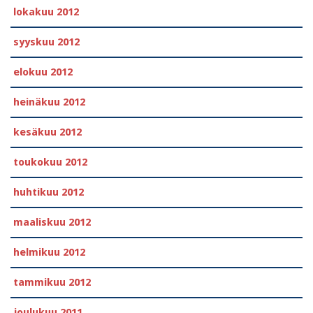
lokakuu 2012
syyskuu 2012
elokuu 2012
heinäkuu 2012
kesäkuu 2012
toukokuu 2012
huhtikuu 2012
maaliskuu 2012
helmikuu 2012
tammikuu 2012
joulukuu 2011