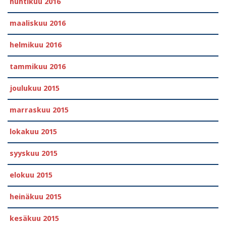
huhtikuu 2016
maaliskuu 2016
helmikuu 2016
tammikuu 2016
joulukuu 2015
marraskuu 2015
lokakuu 2015
syyskuu 2015
elokuu 2015
heinäkuu 2015
kesäkuu 2015