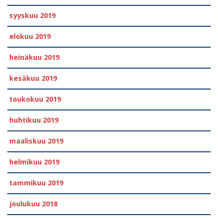
syyskuu 2019
elokuu 2019
heinäkuu 2019
kesäkuu 2019
toukokuu 2019
huhtikuu 2019
maaliskuu 2019
helmikuu 2019
tammikuu 2019
joulukuu 2018