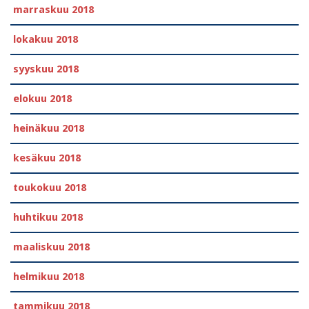
marraskuu 2018
lokakuu 2018
syyskuu 2018
elokuu 2018
heinäkuu 2018
kesäkuu 2018
toukokuu 2018
huhtikuu 2018
maaliskuu 2018
helmikuu 2018
tammikuu 2018