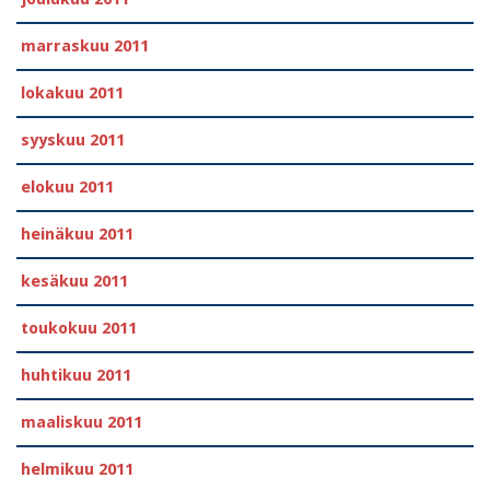
marraskuu 2011
lokakuu 2011
syyskuu 2011
elokuu 2011
heinäkuu 2011
kesäkuu 2011
toukokuu 2011
huhtikuu 2011
maaliskuu 2011
helmikuu 2011