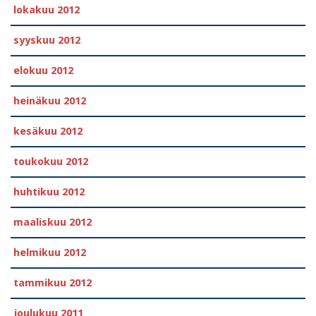
lokakuu 2012
syyskuu 2012
elokuu 2012
heinäkuu 2012
kesäkuu 2012
toukokuu 2012
huhtikuu 2012
maaliskuu 2012
helmikuu 2012
tammikuu 2012
joulukuu 2011