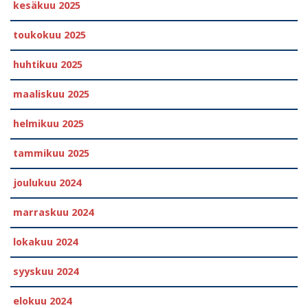
kesäkuu 2025
toukokuu 2025
huhtikuu 2025
maaliskuu 2025
helmikuu 2025
tammikuu 2025
joulukuu 2024
marraskuu 2024
lokakuu 2024
syyskuu 2024
elokuu 2024