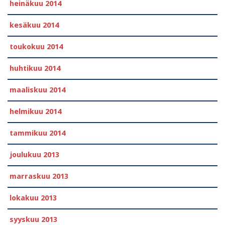
heinäkuu 2014
kesäkuu 2014
toukokuu 2014
huhtikuu 2014
maaliskuu 2014
helmikuu 2014
tammikuu 2014
joulukuu 2013
marraskuu 2013
lokakuu 2013
syyskuu 2013