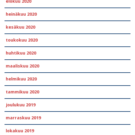
elokuu 2020
heinäkuu 2020
kesäkuu 2020
toukokuu 2020
huhtikuu 2020
maaliskuu 2020
helmikuu 2020
tammikuu 2020
joulukuu 2019
marraskuu 2019
lokakuu 2019