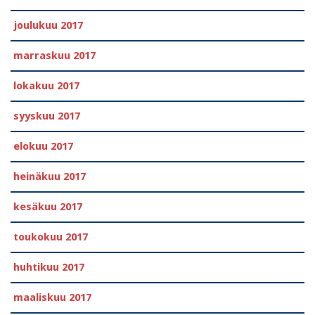
joulukuu 2017
marraskuu 2017
lokakuu 2017
syyskuu 2017
elokuu 2017
heinäkuu 2017
kesäkuu 2017
toukokuu 2017
huhtikuu 2017
maaliskuu 2017