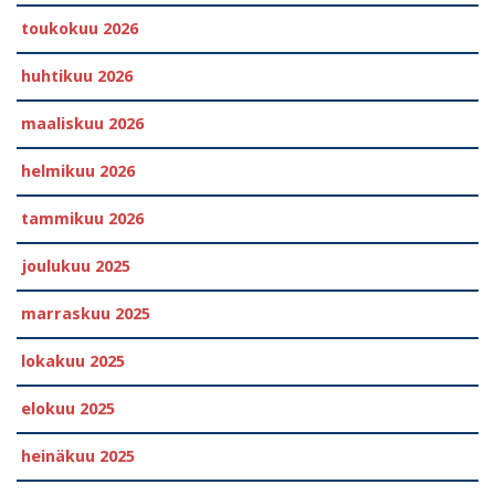
toukokuu 2026
huhtikuu 2026
maaliskuu 2026
helmikuu 2026
tammikuu 2026
joulukuu 2025
marraskuu 2025
lokakuu 2025
elokuu 2025
heinäkuu 2025