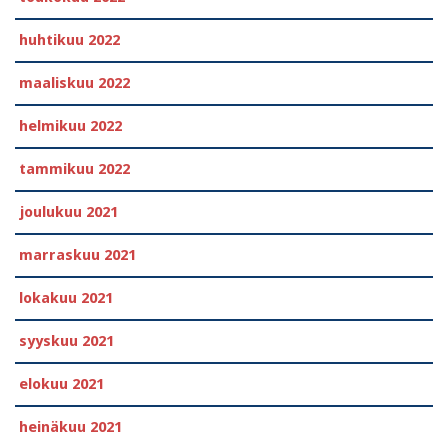
huhtikuu 2022
maaliskuu 2022
helmikuu 2022
tammikuu 2022
joulukuu 2021
marraskuu 2021
lokakuu 2021
syyskuu 2021
elokuu 2021
heinäkuu 2021