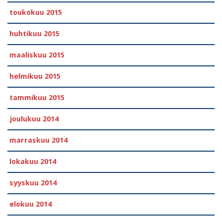
toukokuu 2015
huhtikuu 2015
maaliskuu 2015
helmikuu 2015
tammikuu 2015
joulukuu 2014
marraskuu 2014
lokakuu 2014
syyskuu 2014
elokuu 2014