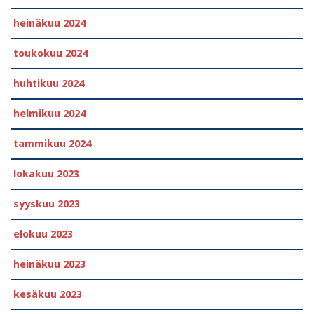
heinäkuu 2024
toukokuu 2024
huhtikuu 2024
helmikuu 2024
tammikuu 2024
lokakuu 2023
syyskuu 2023
elokuu 2023
heinäkuu 2023
kesäkuu 2023