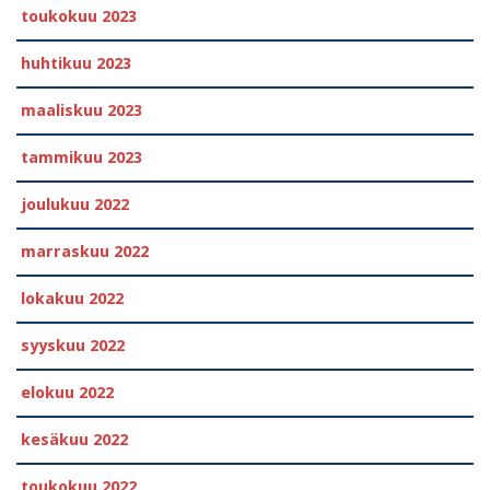
toukokuu 2023
huhtikuu 2023
maaliskuu 2023
tammikuu 2023
joulukuu 2022
marraskuu 2022
lokakuu 2022
syyskuu 2022
elokuu 2022
kesäkuu 2022
toukokuu 2022