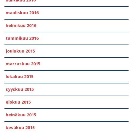
huhtikuu 2016
maaliskuu 2016
helmikuu 2016
tammikuu 2016
joulukuu 2015
marraskuu 2015
lokakuu 2015
syyskuu 2015
elokuu 2015
heinäkuu 2015
kesäkuu 2015