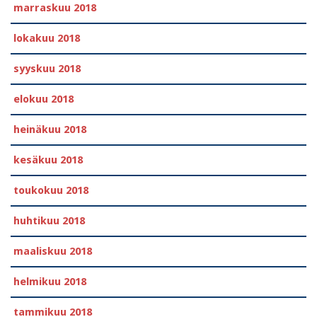
marraskuu 2018
lokakuu 2018
syyskuu 2018
elokuu 2018
heinäkuu 2018
kesäkuu 2018
toukokuu 2018
huhtikuu 2018
maaliskuu 2018
helmikuu 2018
tammikuu 2018