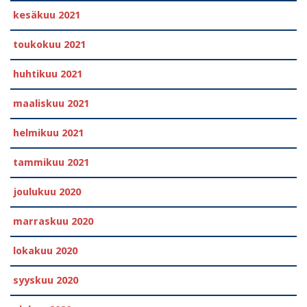
kesäkuu 2021
toukokuu 2021
huhtikuu 2021
maaliskuu 2021
helmikuu 2021
tammikuu 2021
joulukuu 2020
marraskuu 2020
lokakuu 2020
syyskuu 2020