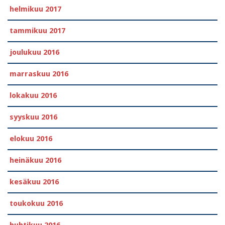
helmikuu 2017
tammikuu 2017
joulukuu 2016
marraskuu 2016
lokakuu 2016
syyskuu 2016
elokuu 2016
heinäkuu 2016
kesäkuu 2016
toukokuu 2016