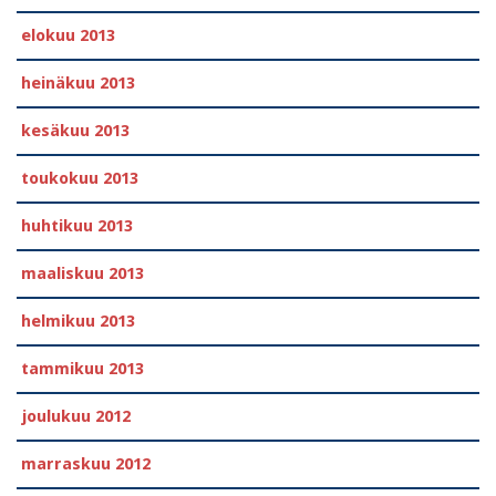
elokuu 2013
heinäkuu 2013
kesäkuu 2013
toukokuu 2013
huhtikuu 2013
maaliskuu 2013
helmikuu 2013
tammikuu 2013
joulukuu 2012
marraskuu 2012