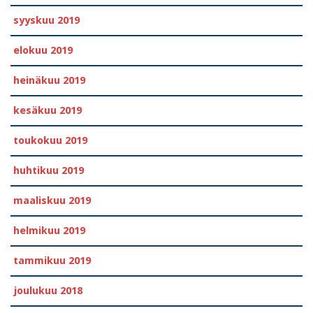
syyskuu 2019
elokuu 2019
heinäkuu 2019
kesäkuu 2019
toukokuu 2019
huhtikuu 2019
maaliskuu 2019
helmikuu 2019
tammikuu 2019
joulukuu 2018