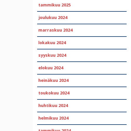
tammikuu 2025
joulukuu 2024
marraskuu 2024
lokakuu 2024
syyskuu 2024
elokuu 2024
heinäkuu 2024
toukokuu 2024
huhtikuu 2024
helmikuu 2024
tammikuu 2024