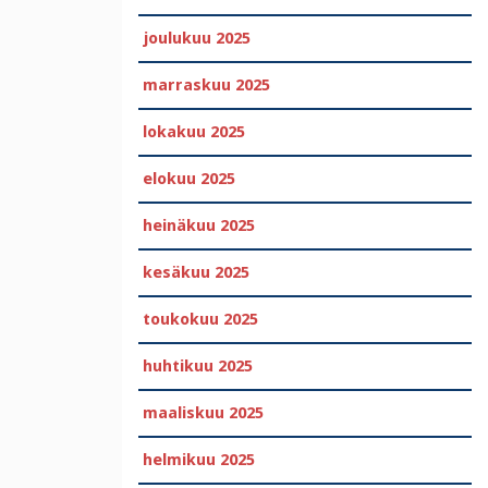
joulukuu 2025
marraskuu 2025
lokakuu 2025
elokuu 2025
heinäkuu 2025
kesäkuu 2025
toukokuu 2025
huhtikuu 2025
maaliskuu 2025
helmikuu 2025