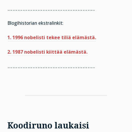
……………………………………………..
Blogihistorian ekstralinkit:
1. 1996 nobelisti tekee tiliä elämästä.
2. 1987 nobelisti kiittää elämästä.
……………………………………………..
Koodiruno laukaisi