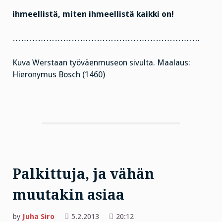
ihmeellistä, miten ihmeellistä kaikki on!
………………………………………………………….
Kuva Werstaan työväenmuseon sivulta. Maalaus:
Hieronymus Bosch (1460)
Palkittuja, ja vähän
muutakin asiaa
by
Juha Siro
5.2.2013
20:12