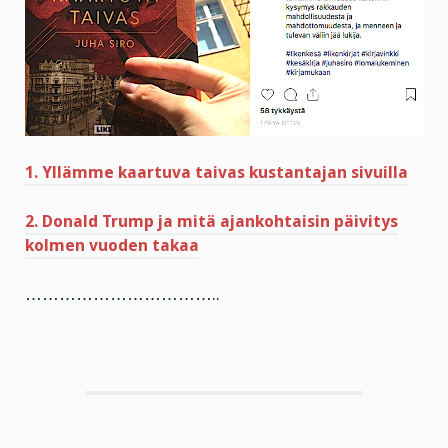
1. Yllämme kaartuva taivas kustantajan sivuilla
2. Donald Trump ja mitä ajankohtaisin päivitys
kolmen vuoden takaa
……………………………..