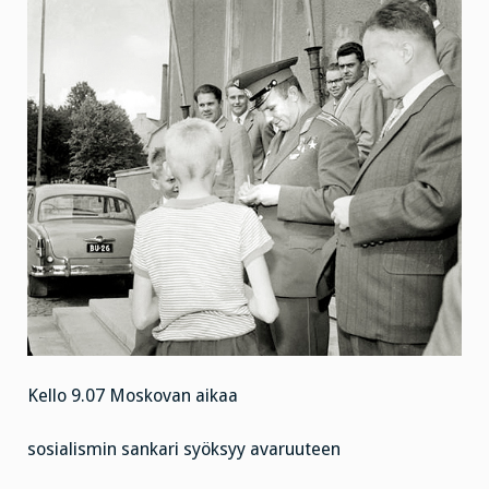
Kello 9.07 Moskovan aikaa
sosialismin sankari syöksyy avaruuteen