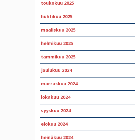
toukokuu 2025
huhtikuu 2025
maaliskuu 2025
helmikuu 2025
tammikuu 2025
joulukuu 2024
marraskuu 2024
lokakuu 2024
syyskuu 2024
elokuu 2024
heinäkuu 2024