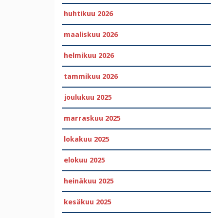
huhtikuu 2026
maaliskuu 2026
helmikuu 2026
tammikuu 2026
joulukuu 2025
marraskuu 2025
lokakuu 2025
elokuu 2025
heinäkuu 2025
kesäkuu 2025