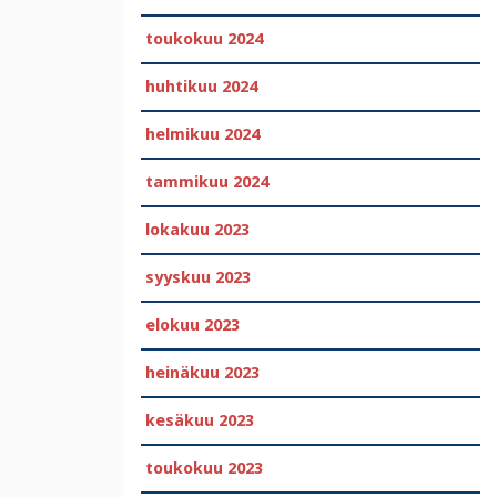
toukokuu 2024
huhtikuu 2024
helmikuu 2024
tammikuu 2024
lokakuu 2023
syyskuu 2023
elokuu 2023
heinäkuu 2023
kesäkuu 2023
toukokuu 2023