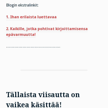
Blogin ekstralinkit:
1. Ihan erilaista luettavaa
2. Kaikille, jotka pohtivat kirjoittamisensa
epävarmuutta!
………………………………….
Tällaista viisautta on
vaikea käsittää!