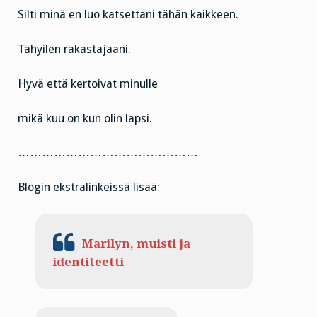
Silti minä en luo katsettani tähän kaikkeen.
Tähyilen rakastajaani.
Hyvä että kertoivat minulle
mikä kuu on kun olin lapsi.
………………………………………
Blogin ekstralinkeissä lisää:
Marilyn, muisti ja
identiteetti