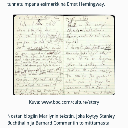
tunnetuimpana esimerkkinä Ernst Hemingway.
Kuva: www.bbc.com/culture/story
Nostan blogiin Marilynin tekstin, joka löytyy Stanley
Buchthalin ja Bernard Commentin toimittamasta