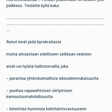
poikkeus. Tiedätte kyllä kuka.
……………………………………………………………
……………………………………………………………
…
Runot eivät pidä byrokratiasta
mutta ainoastaan edelliseen seikkaan vedoten
eivät voi hylätä hallintomallia joka
– parantaa yhteiskunnallista oikeudenmukaisuutta
– puoltaa vapaaehtoisen siirtymisen
kannustusmahdollisuutta
– kiinnittää huomiota kehittämisvastuuseen