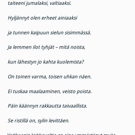
taiteeni jumalaksi, valtiaaksi.
Hyljännyt olen erheet ainiaaksi
ja tunnen kaipuun sielun sisimmässä.
Ja lemmen ilot tyhjät – mitä noista,
kun lähestyn jo kahta kuolemista?
On toinen varma, toisen uhkan näen.
Ei tuskaa maalaaminen, veisto poista.
Päin käännyn rakkautta taivaallista.
Se ristillä on, sylin levittäen
.