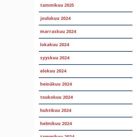
tammikuu 2025
joulukuu 2024
marraskuu 2024
lokakuu 2024
syyskuu 2024
elokuu 2024
heinäkuu 2024
toukokuu 2024
huhtikuu 2024
helmikuu 2024
tammikuu 2024