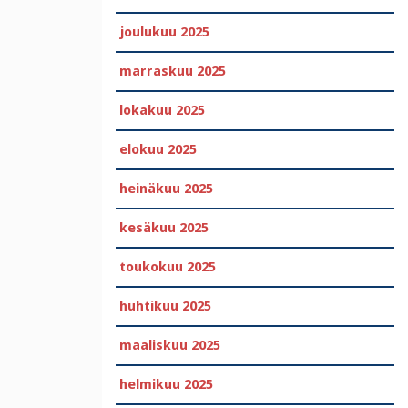
joulukuu 2025
marraskuu 2025
lokakuu 2025
elokuu 2025
heinäkuu 2025
kesäkuu 2025
toukokuu 2025
huhtikuu 2025
maaliskuu 2025
helmikuu 2025