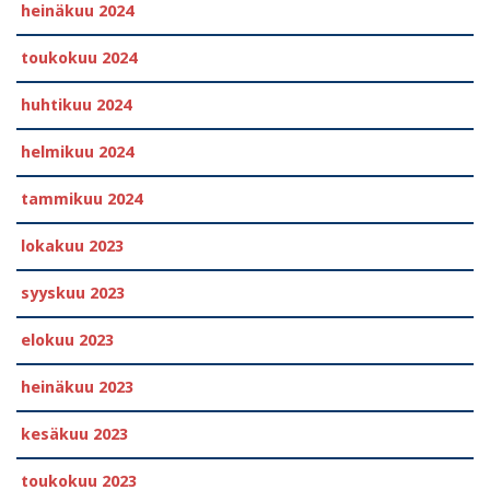
heinäkuu 2024
toukokuu 2024
huhtikuu 2024
helmikuu 2024
tammikuu 2024
lokakuu 2023
syyskuu 2023
elokuu 2023
heinäkuu 2023
kesäkuu 2023
toukokuu 2023