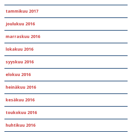
tammikuu 2017
joulukuu 2016
marraskuu 2016
lokakuu 2016
syyskuu 2016
elokuu 2016
heinäkuu 2016
kesäkuu 2016
toukokuu 2016
huhtikuu 2016