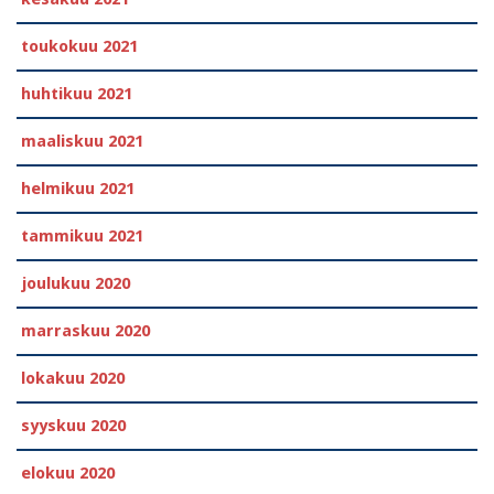
toukokuu 2021
huhtikuu 2021
maaliskuu 2021
helmikuu 2021
tammikuu 2021
joulukuu 2020
marraskuu 2020
lokakuu 2020
syyskuu 2020
elokuu 2020