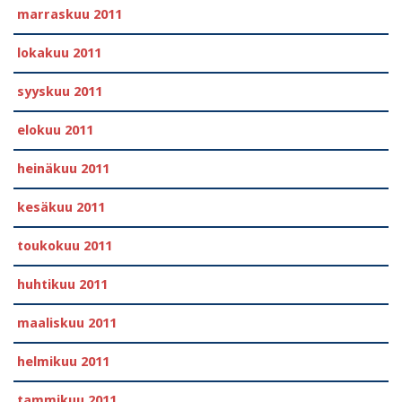
marraskuu 2011
lokakuu 2011
syyskuu 2011
elokuu 2011
heinäkuu 2011
kesäkuu 2011
toukokuu 2011
huhtikuu 2011
maaliskuu 2011
helmikuu 2011
tammikuu 2011