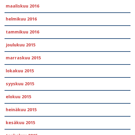
maaliskuu 2016
helmikuu 2016
tammikuu 2016
joulukuu 2015
marraskuu 2015
lokakuu 2015
syyskuu 2015
elokuu 2015
heinäkuu 2015
kesäkuu 2015