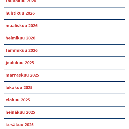
toukokuu 2026
huhtikuu 2026
maaliskuu 2026
helmikuu 2026
tammikuu 2026
joulukuu 2025
marraskuu 2025
lokakuu 2025
elokuu 2025
heinäkuu 2025
kesäkuu 2025