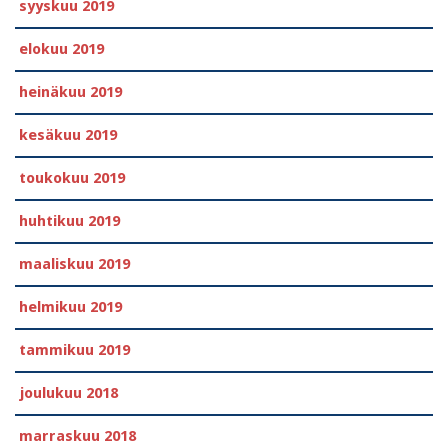
syyskuu 2019
elokuu 2019
heinäkuu 2019
kesäkuu 2019
toukokuu 2019
huhtikuu 2019
maaliskuu 2019
helmikuu 2019
tammikuu 2019
joulukuu 2018
marraskuu 2018