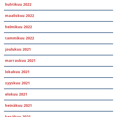
huhtikuu 2022
maaliskuu 2022
helmikuu 2022
tammikuu 2022
joulukuu 2021
marraskuu 2021
lokakuu 2021
syyskuu 2021
elokuu 2021
heinäkuu 2021
kesäkuu 2021