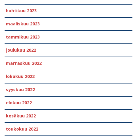
huhtikuu 2023
maaliskuu 2023
tammikuu 2023
joulukuu 2022
marraskuu 2022
lokakuu 2022
syyskuu 2022
elokuu 2022
kesäkuu 2022
toukokuu 2022