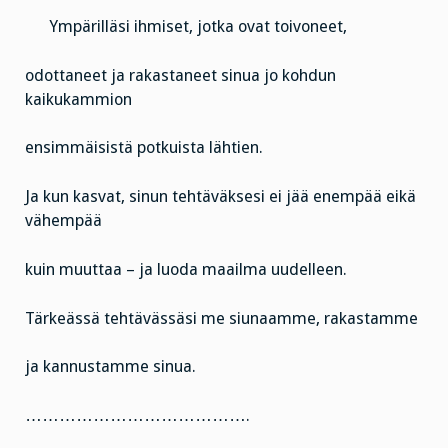
Ympärilläsi ihmiset, jotka ovat toivoneet,
odottaneet ja rakastaneet sinua jo kohdun
kaikukammion
ensimmäisistä potkuista lähtien.
Ja kun kasvat, sinun tehtäväksesi ei jää enempää eikä
vähempää
kuin muuttaa – ja luoda maailma uudelleen.
Tärkeässä tehtävässäsi me siunaamme, rakastamme
ja kannustamme sinua.
………………………………….