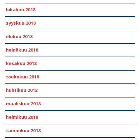
lokakuu 2018
syyskuu 2018
elokuu 2018
heinäkuu 2018
kesäkuu 2018
toukokuu 2018
huhtikuu 2018
maaliskuu 2018
helmikuu 2018
tammikuu 2018