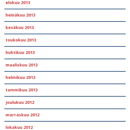
elokuu 2013
heinäkuu 2013
kesäkuu 2013
toukokuu 2013
huhtikuu 2013
maaliskuu 2013
helmikuu 2013
tammikuu 2013
joulukuu 2012
marraskuu 2012
lokakuu 2012