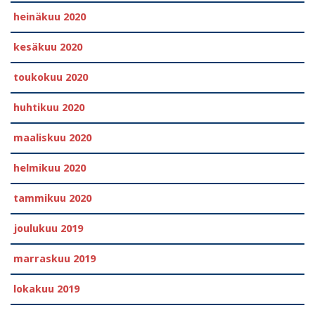
heinäkuu 2020
kesäkuu 2020
toukokuu 2020
huhtikuu 2020
maaliskuu 2020
helmikuu 2020
tammikuu 2020
joulukuu 2019
marraskuu 2019
lokakuu 2019