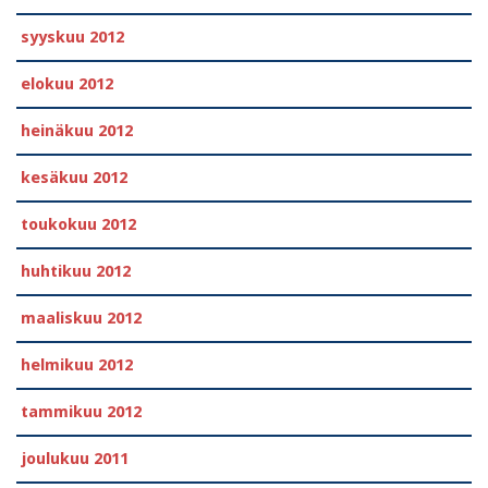
syyskuu 2012
elokuu 2012
heinäkuu 2012
kesäkuu 2012
toukokuu 2012
huhtikuu 2012
maaliskuu 2012
helmikuu 2012
tammikuu 2012
joulukuu 2011