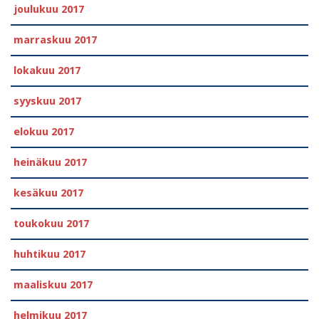
joulukuu 2017
marraskuu 2017
lokakuu 2017
syyskuu 2017
elokuu 2017
heinäkuu 2017
kesäkuu 2017
toukokuu 2017
huhtikuu 2017
maaliskuu 2017
helmikuu 2017