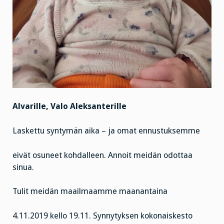
Alvarille, Valo Aleksanterille
Laskettu syntymän aika – ja omat ennustuksemme
eivät osuneet kohdalleen. Annoit meidän odottaa
sinua.
Tulit meidän maailmaamme maanantaina
4.11.2019 kello 19.11. Synnytyksen kokonaiskesto