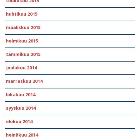
toukokuu 2015
huhtikuu 2015
maaliskuu 2015
helmikuu 2015
tammikuu 2015
joulukuu 2014
marraskuu 2014
lokakuu 2014
syyskuu 2014
elokuu 2014
heinäkuu 2014