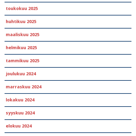
toukokuu 2025
huhtikuu 2025
maaliskuu 2025
helmikuu 2025
tammikuu 2025
joulukuu 2024
marraskuu 2024
lokakuu 2024
syyskuu 2024
elokuu 2024