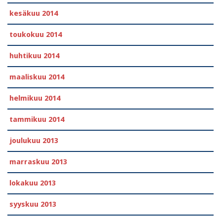
kesäkuu 2014
toukokuu 2014
huhtikuu 2014
maaliskuu 2014
helmikuu 2014
tammikuu 2014
joulukuu 2013
marraskuu 2013
lokakuu 2013
syyskuu 2013