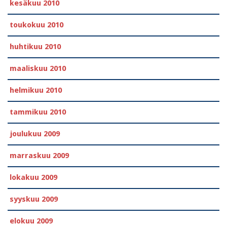
kesäkuu 2010
toukokuu 2010
huhtikuu 2010
maaliskuu 2010
helmikuu 2010
tammikuu 2010
joulukuu 2009
marraskuu 2009
lokakuu 2009
syyskuu 2009
elokuu 2009