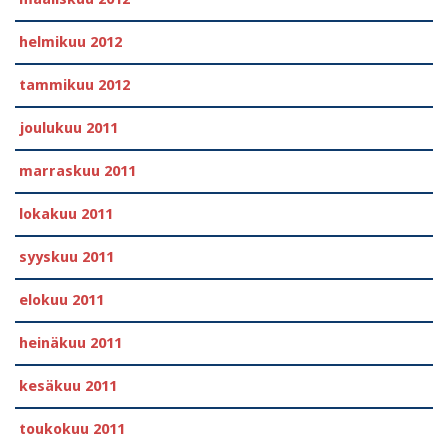
helmikuu 2012
tammikuu 2012
joulukuu 2011
marraskuu 2011
lokakuu 2011
syyskuu 2011
elokuu 2011
heinäkuu 2011
kesäkuu 2011
toukokuu 2011