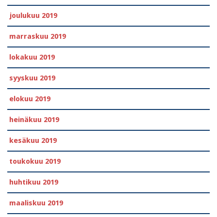
joulukuu 2019
marraskuu 2019
lokakuu 2019
syyskuu 2019
elokuu 2019
heinäkuu 2019
kesäkuu 2019
toukokuu 2019
huhtikuu 2019
maaliskuu 2019