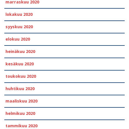
marraskuu 2020
lokakuu 2020
syyskuu 2020
elokuu 2020
heinäkuu 2020
kesäkuu 2020
toukokuu 2020
huhtikuu 2020
maaliskuu 2020
helmikuu 2020
tammikuu 2020