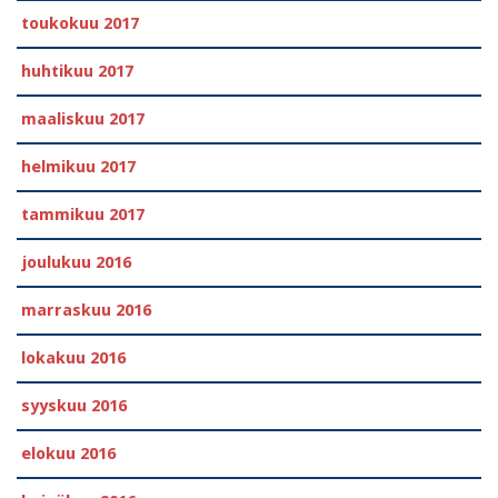
toukokuu 2017
huhtikuu 2017
maaliskuu 2017
helmikuu 2017
tammikuu 2017
joulukuu 2016
marraskuu 2016
lokakuu 2016
syyskuu 2016
elokuu 2016