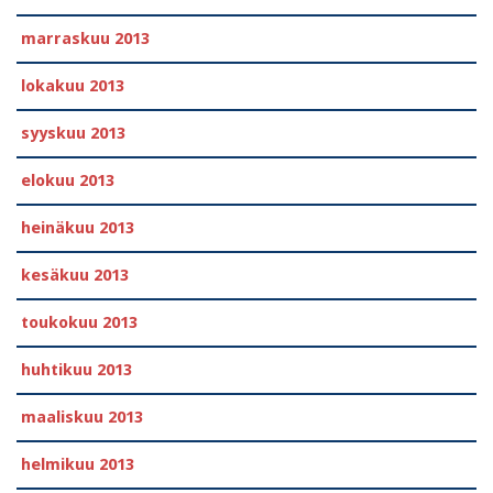
marraskuu 2013
lokakuu 2013
syyskuu 2013
elokuu 2013
heinäkuu 2013
kesäkuu 2013
toukokuu 2013
huhtikuu 2013
maaliskuu 2013
helmikuu 2013