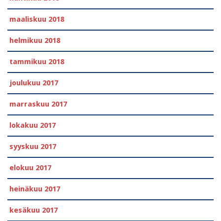
maaliskuu 2018
helmikuu 2018
tammikuu 2018
joulukuu 2017
marraskuu 2017
lokakuu 2017
syyskuu 2017
elokuu 2017
heinäkuu 2017
kesäkuu 2017