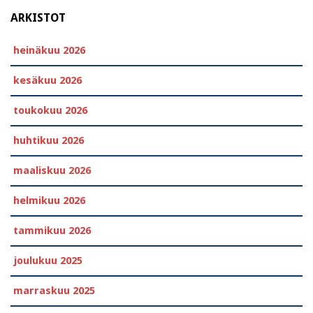
ARKISTOT
heinäkuu 2026
kesäkuu 2026
toukokuu 2026
huhtikuu 2026
maaliskuu 2026
helmikuu 2026
tammikuu 2026
joulukuu 2025
marraskuu 2025