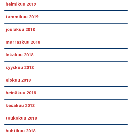
helmikuu 2019
tammikuu 2019
joulukuu 2018
marraskuu 2018
lokakuu 2018
syyskuu 2018
elokuu 2018
heinäkuu 2018
kesäkuu 2018
toukokuu 2018
huhtikuu 2018