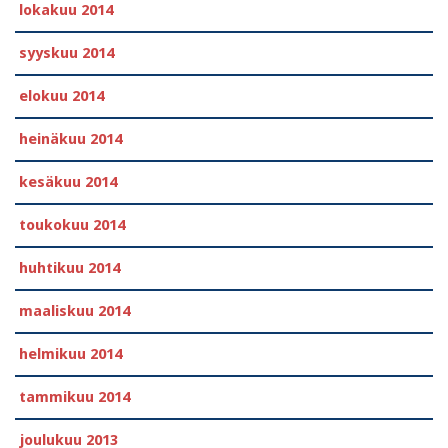
lokakuu 2014
syyskuu 2014
elokuu 2014
heinäkuu 2014
kesäkuu 2014
toukokuu 2014
huhtikuu 2014
maaliskuu 2014
helmikuu 2014
tammikuu 2014
joulukuu 2013