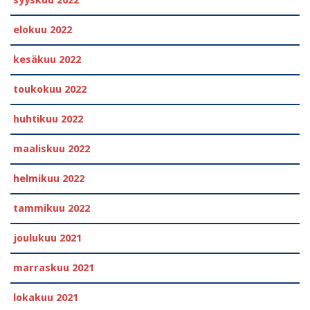
elokuu 2022
kesäkuu 2022
toukokuu 2022
huhtikuu 2022
maaliskuu 2022
helmikuu 2022
tammikuu 2022
joulukuu 2021
marraskuu 2021
lokakuu 2021