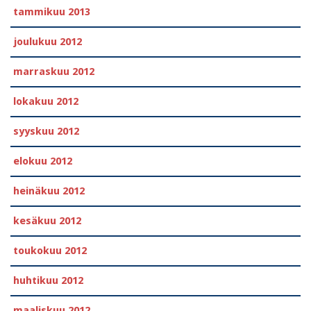
tammikuu 2013
joulukuu 2012
marraskuu 2012
lokakuu 2012
syyskuu 2012
elokuu 2012
heinäkuu 2012
kesäkuu 2012
toukokuu 2012
huhtikuu 2012
maaliskuu 2012