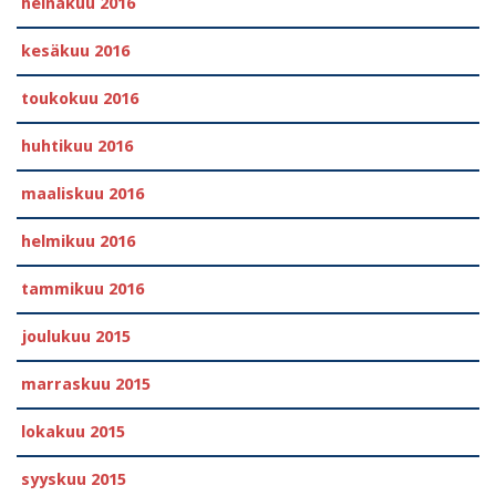
heinäkuu 2016
kesäkuu 2016
toukokuu 2016
huhtikuu 2016
maaliskuu 2016
helmikuu 2016
tammikuu 2016
joulukuu 2015
marraskuu 2015
lokakuu 2015
syyskuu 2015