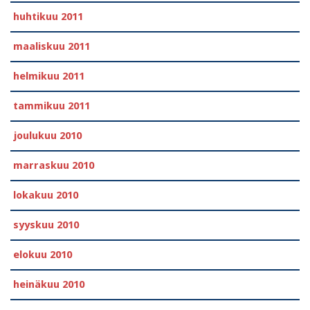
huhtikuu 2011
maaliskuu 2011
helmikuu 2011
tammikuu 2011
joulukuu 2010
marraskuu 2010
lokakuu 2010
syyskuu 2010
elokuu 2010
heinäkuu 2010