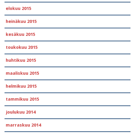
elokuu 2015
heinäkuu 2015
kesäkuu 2015
toukokuu 2015
huhtikuu 2015
maaliskuu 2015
helmikuu 2015
tammikuu 2015
joulukuu 2014
marraskuu 2014