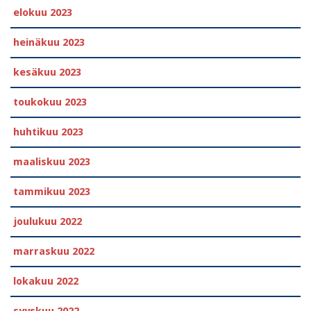
elokuu 2023
heinäkuu 2023
kesäkuu 2023
toukokuu 2023
huhtikuu 2023
maaliskuu 2023
tammikuu 2023
joulukuu 2022
marraskuu 2022
lokakuu 2022
syyskuu 2022