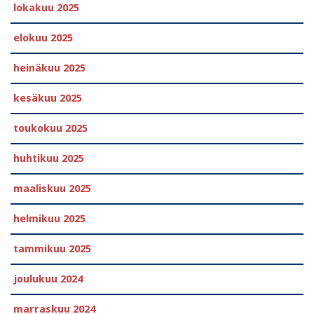
lokakuu 2025
elokuu 2025
heinäkuu 2025
kesäkuu 2025
toukokuu 2025
huhtikuu 2025
maaliskuu 2025
helmikuu 2025
tammikuu 2025
joulukuu 2024
marraskuu 2024