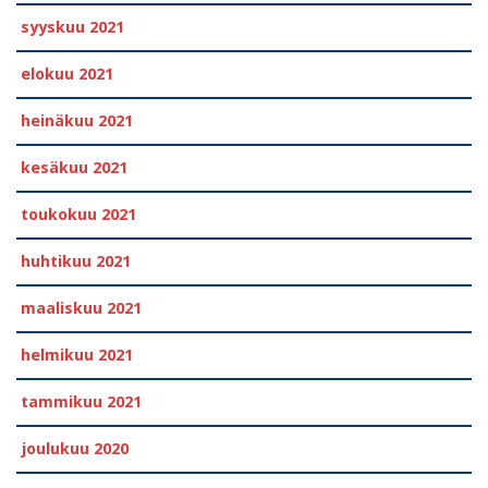
syyskuu 2021
elokuu 2021
heinäkuu 2021
kesäkuu 2021
toukokuu 2021
huhtikuu 2021
maaliskuu 2021
helmikuu 2021
tammikuu 2021
joulukuu 2020