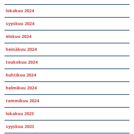
lokakuu 2024
syyskuu 2024
elokuu 2024
heinäkuu 2024
toukokuu 2024
huhtikuu 2024
helmikuu 2024
tammikuu 2024
lokakuu 2023
syyskuu 2023