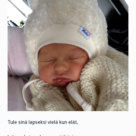
Tule sinä lapseksi vielä kun elät,