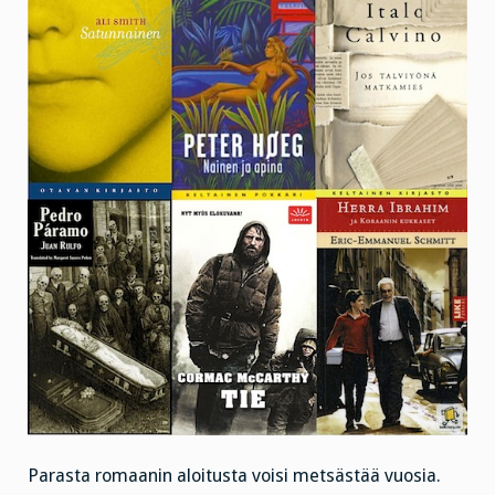
Parasta romaanin aloitusta voisi metsästää vuosia.