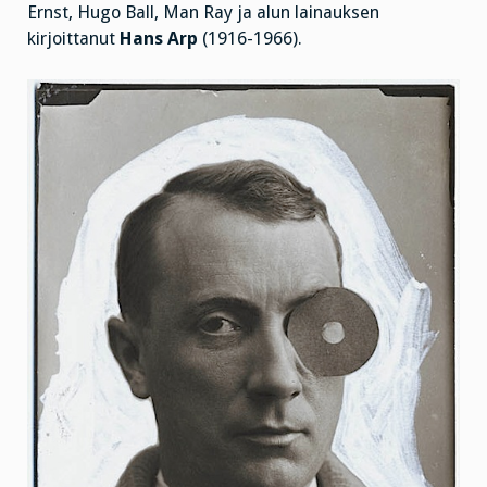
Ernst, Hugo Ball, Man Ray ja alun lainauksen
kirjoittanut
Hans Arp
(1916-1966).