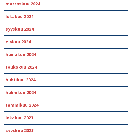
marraskuu 2024
lokakuu 2024
syyskuu 2024
elokuu 2024
heinäkuu 2024
toukokuu 2024
huhtikuu 2024
helmikuu 2024
tammikuu 2024
lokakuu 2023
syyskuu 2023