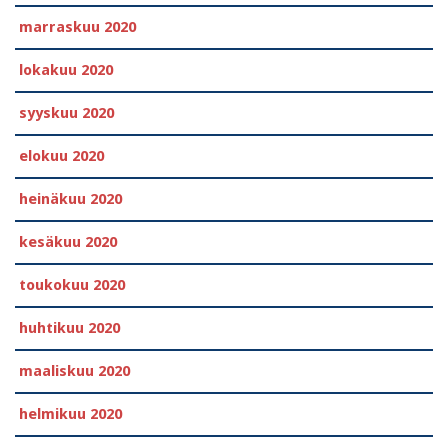
marraskuu 2020
lokakuu 2020
syyskuu 2020
elokuu 2020
heinäkuu 2020
kesäkuu 2020
toukokuu 2020
huhtikuu 2020
maaliskuu 2020
helmikuu 2020