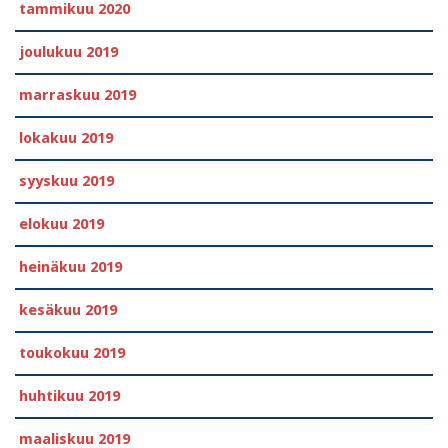
tammikuu 2020
joulukuu 2019
marraskuu 2019
lokakuu 2019
syyskuu 2019
elokuu 2019
heinäkuu 2019
kesäkuu 2019
toukokuu 2019
huhtikuu 2019
maaliskuu 2019