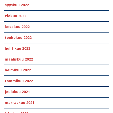
syyskuu 2022
elokuu 2022
kesäkuu 2022
toukokuu 2022
huhtikuu 2022
maaliskuu 2022
helmikuu 2022
tammikuu 2022
joulukuu 2021
marraskuu 2021