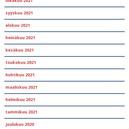
lokakuu 2021
syyskuu 2021
elokuu 2021
heinäkuu 2021
kesäkuu 2021
toukokuu 2021
huhtikuu 2021
maaliskuu 2021
helmikuu 2021
tammikuu 2021
joulukuu 2020