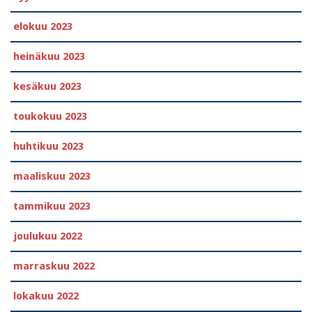
elokuu 2023
heinäkuu 2023
kesäkuu 2023
toukokuu 2023
huhtikuu 2023
maaliskuu 2023
tammikuu 2023
joulukuu 2022
marraskuu 2022
lokakuu 2022