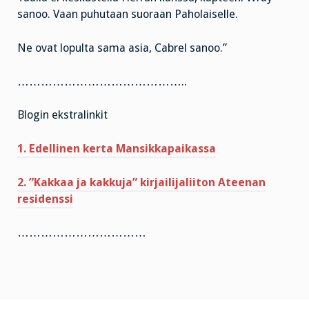
sanoo. Vaan puhutaan suoraan Paholaiselle.
Ne ovat lopulta sama asia, Cabrel sanoo.”
……………………………………..
Blogin ekstralinkit
1. Edellinen kerta Mansikkapaikassa
2. ”Kakkaa ja kakkuja” kirjailijaliiton Ateenan
residenssi
……………………………