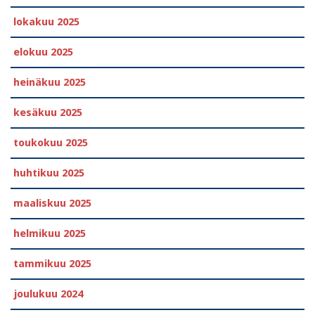
lokakuu 2025
elokuu 2025
heinäkuu 2025
kesäkuu 2025
toukokuu 2025
huhtikuu 2025
maaliskuu 2025
helmikuu 2025
tammikuu 2025
joulukuu 2024