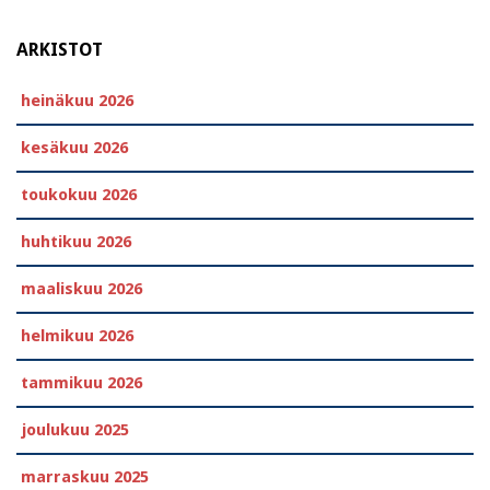
ARKISTOT
heinäkuu 2026
kesäkuu 2026
toukokuu 2026
huhtikuu 2026
maaliskuu 2026
helmikuu 2026
tammikuu 2026
joulukuu 2025
marraskuu 2025