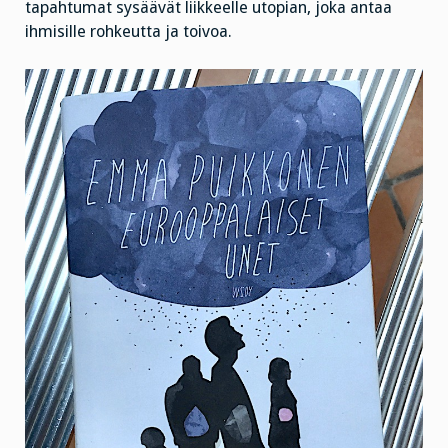
tapahtumat sysäävät liikkeelle utopian, joka antaa
ihmisille rohkeutta ja toivoa.