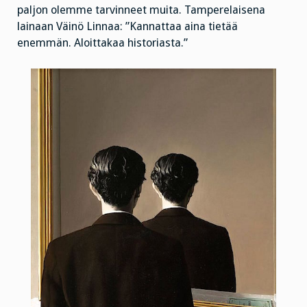
paljon olemme tarvinneet muita. Tamperelaisena
lainaan Väinö Linnaa: ”Kannattaa aina tietää
enemmän. Aloittakaa historiasta.”