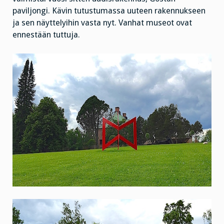
paviljongi. Kävin tutustumassa uuteen rakennukseen
ja sen näyttelyihin vasta nyt. Vanhat museot ovat
ennestään tuttuja.