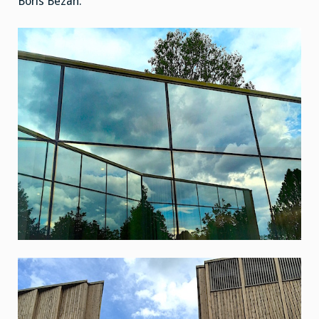
Boris Bezan.