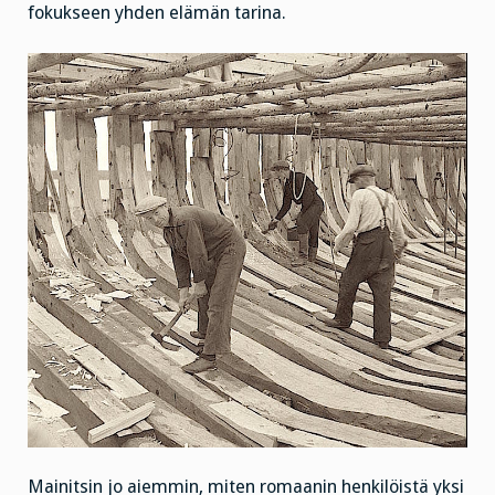
fokukseen yhden elämän tarina.
Mainitsin jo aiemmin, miten romaanin henkilöistä yksi