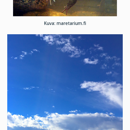
Kuva: maretarium.fi