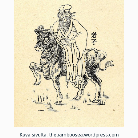
Kuva sivulta: thebamboosea.wordpress.com