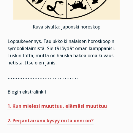
Kuva sivulta: japonski horoskop
Loppukevennys. Taulukko kiinalaisen horoskoopin
symbolieläimistä. Sieltä löydät oman kumppanisi.
Tuskin totta, mutta on hauska hakea oma kuvaus
netistä. Itse olen jänis.
……………………………………
Blogin ekstralinkit
1. Kun mielesi muuttuu, elämäsi muuttuu
2. Perjantairuno kysyy mitä onni on?