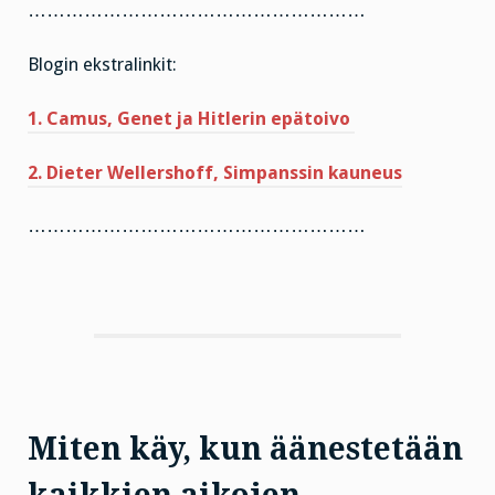
………………………………………………
Blogin ekstralinkit:
1. Camus, Genet ja Hitlerin epätoivo
2. Dieter Wellershoff, Simpanssin kauneus
………………………………………………
Miten käy, kun äänestetään