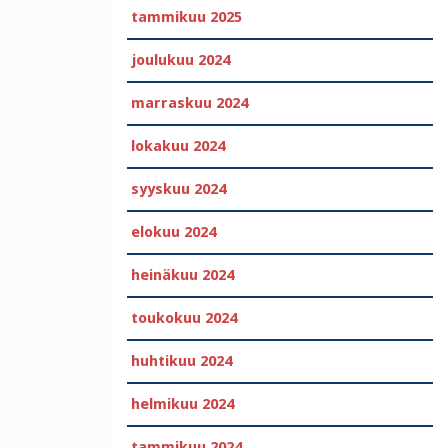
tammikuu 2025
joulukuu 2024
marraskuu 2024
lokakuu 2024
syyskuu 2024
elokuu 2024
heinäkuu 2024
toukokuu 2024
huhtikuu 2024
helmikuu 2024
tammikuu 2024