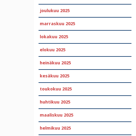
joulukuu 2025
marraskuu 2025
lokakuu 2025
elokuu 2025
heinäkuu 2025
kesäkuu 2025
toukokuu 2025
huhtikuu 2025
maaliskuu 2025
helmikuu 2025