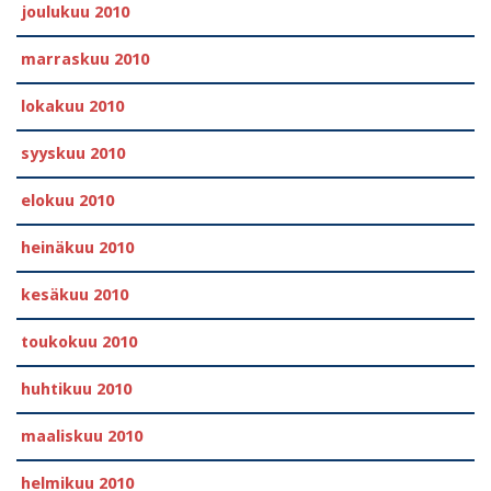
joulukuu 2010
marraskuu 2010
lokakuu 2010
syyskuu 2010
elokuu 2010
heinäkuu 2010
kesäkuu 2010
toukokuu 2010
huhtikuu 2010
maaliskuu 2010
helmikuu 2010