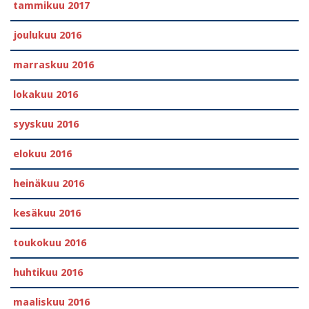
tammikuu 2017
joulukuu 2016
marraskuu 2016
lokakuu 2016
syyskuu 2016
elokuu 2016
heinäkuu 2016
kesäkuu 2016
toukokuu 2016
huhtikuu 2016
maaliskuu 2016