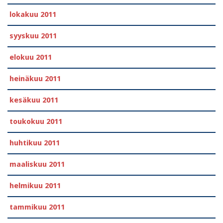
lokakuu 2011
syyskuu 2011
elokuu 2011
heinäkuu 2011
kesäkuu 2011
toukokuu 2011
huhtikuu 2011
maaliskuu 2011
helmikuu 2011
tammikuu 2011