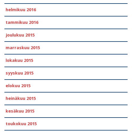
helmikuu 2016
tammikuu 2016
joulukuu 2015
marraskuu 2015
lokakuu 2015
syyskuu 2015
elokuu 2015
heinäkuu 2015
kesäkuu 2015
toukokuu 2015