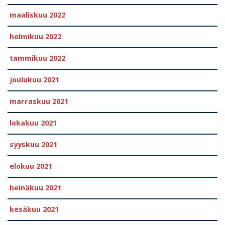
maaliskuu 2022
helmikuu 2022
tammikuu 2022
joulukuu 2021
marraskuu 2021
lokakuu 2021
syyskuu 2021
elokuu 2021
heinäkuu 2021
kesäkuu 2021