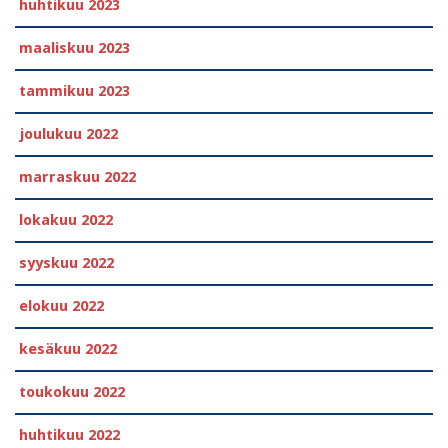
huhtikuu 2023
maaliskuu 2023
tammikuu 2023
joulukuu 2022
marraskuu 2022
lokakuu 2022
syyskuu 2022
elokuu 2022
kesäkuu 2022
toukokuu 2022
huhtikuu 2022