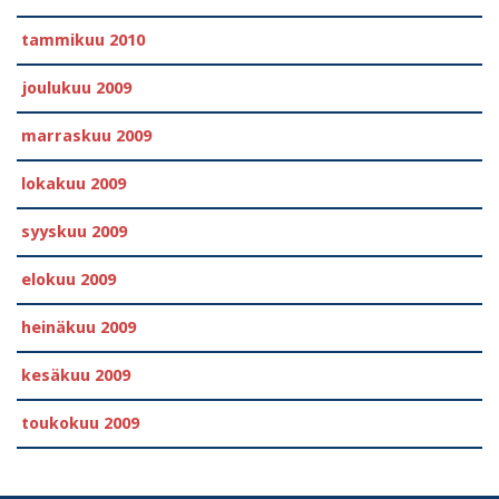
tammikuu 2010
joulukuu 2009
marraskuu 2009
lokakuu 2009
syyskuu 2009
elokuu 2009
heinäkuu 2009
kesäkuu 2009
toukokuu 2009