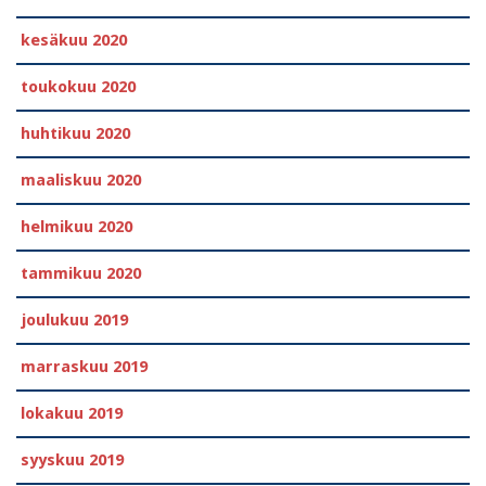
kesäkuu 2020
toukokuu 2020
huhtikuu 2020
maaliskuu 2020
helmikuu 2020
tammikuu 2020
joulukuu 2019
marraskuu 2019
lokakuu 2019
syyskuu 2019