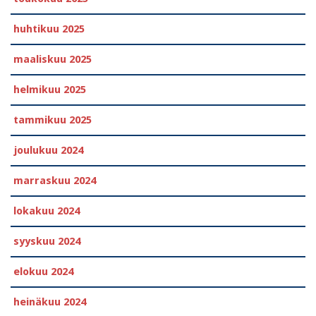
huhtikuu 2025
maaliskuu 2025
helmikuu 2025
tammikuu 2025
joulukuu 2024
marraskuu 2024
lokakuu 2024
syyskuu 2024
elokuu 2024
heinäkuu 2024