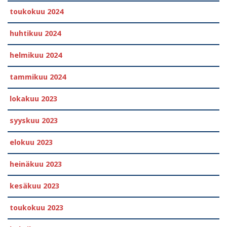
toukokuu 2024
huhtikuu 2024
helmikuu 2024
tammikuu 2024
lokakuu 2023
syyskuu 2023
elokuu 2023
heinäkuu 2023
kesäkuu 2023
toukokuu 2023