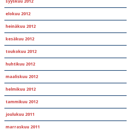
syyskuu 2012
elokuu 2012
heinäkuu 2012
kesäkuu 2012
toukokuu 2012
huhtikuu 2012
maaliskuu 2012
helmikuu 2012
tammikuu 2012
joulukuu 2011
marraskuu 2011