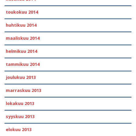
toukokuu 2014
huhtikuu 2014
maaliskuu 2014
helmikuu 2014
tammikuu 2014
joulukuu 2013
marraskuu 2013
lokakuu 2013
syyskuu 2013
elokuu 2013