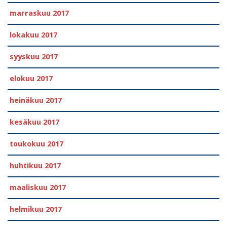
marraskuu 2017
lokakuu 2017
syyskuu 2017
elokuu 2017
heinäkuu 2017
kesäkuu 2017
toukokuu 2017
huhtikuu 2017
maaliskuu 2017
helmikuu 2017