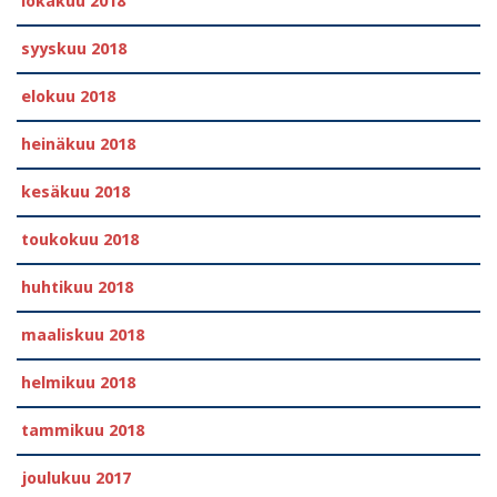
lokakuu 2018
syyskuu 2018
elokuu 2018
heinäkuu 2018
kesäkuu 2018
toukokuu 2018
huhtikuu 2018
maaliskuu 2018
helmikuu 2018
tammikuu 2018
joulukuu 2017