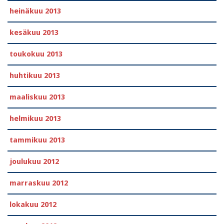
heinäkuu 2013
kesäkuu 2013
toukokuu 2013
huhtikuu 2013
maaliskuu 2013
helmikuu 2013
tammikuu 2013
joulukuu 2012
marraskuu 2012
lokakuu 2012