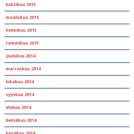
huhtikuu 2015
maaliskuu 2015
helmikuu 2015
tammikuu 2015
joulukuu 2014
marraskuu 2014
lokakuu 2014
syyskuu 2014
elokuu 2014
heinäkuu 2014
kesäkuu 2014