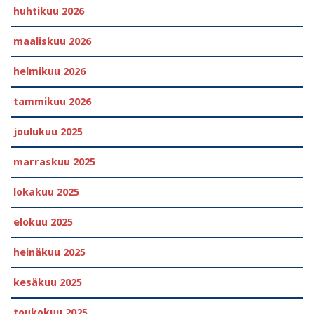
huhtikuu 2026
maaliskuu 2026
helmikuu 2026
tammikuu 2026
joulukuu 2025
marraskuu 2025
lokakuu 2025
elokuu 2025
heinäkuu 2025
kesäkuu 2025
toukokuu 2025