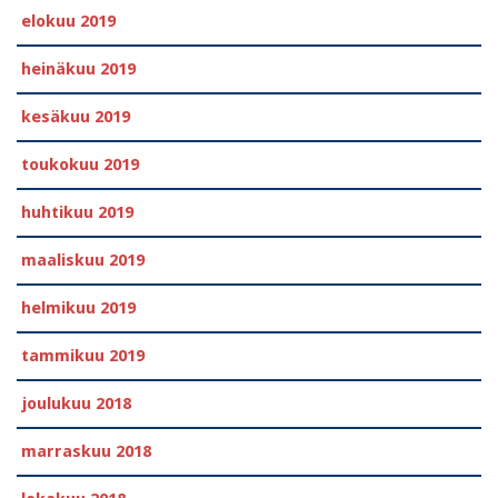
elokuu 2019
heinäkuu 2019
kesäkuu 2019
toukokuu 2019
huhtikuu 2019
maaliskuu 2019
helmikuu 2019
tammikuu 2019
joulukuu 2018
marraskuu 2018