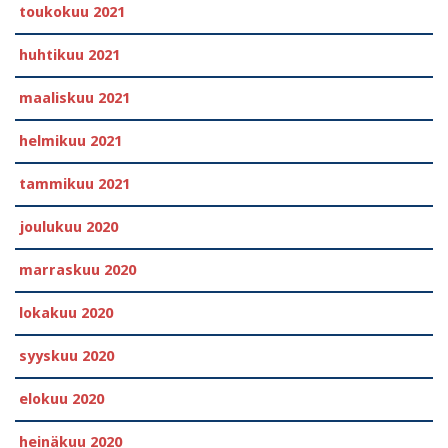
toukokuu 2021
huhtikuu 2021
maaliskuu 2021
helmikuu 2021
tammikuu 2021
joulukuu 2020
marraskuu 2020
lokakuu 2020
syyskuu 2020
elokuu 2020
heinäkuu 2020