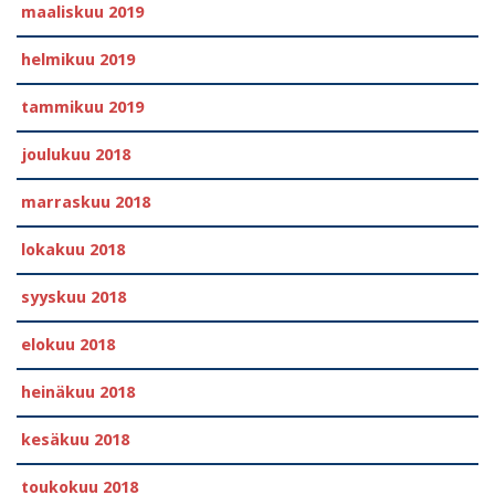
maaliskuu 2019
helmikuu 2019
tammikuu 2019
joulukuu 2018
marraskuu 2018
lokakuu 2018
syyskuu 2018
elokuu 2018
heinäkuu 2018
kesäkuu 2018
toukokuu 2018