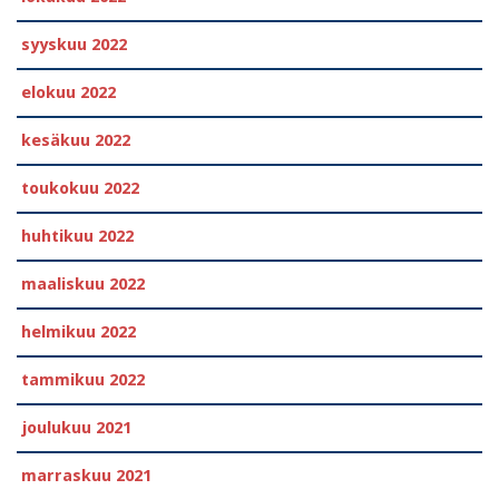
syyskuu 2022
elokuu 2022
kesäkuu 2022
toukokuu 2022
huhtikuu 2022
maaliskuu 2022
helmikuu 2022
tammikuu 2022
joulukuu 2021
marraskuu 2021