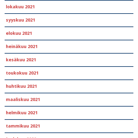
lokakuu 2021
syyskuu 2021
elokuu 2021
heinäkuu 2021
kesäkuu 2021
toukokuu 2021
huhtikuu 2021
maaliskuu 2021
helmikuu 2021
tammikuu 2021