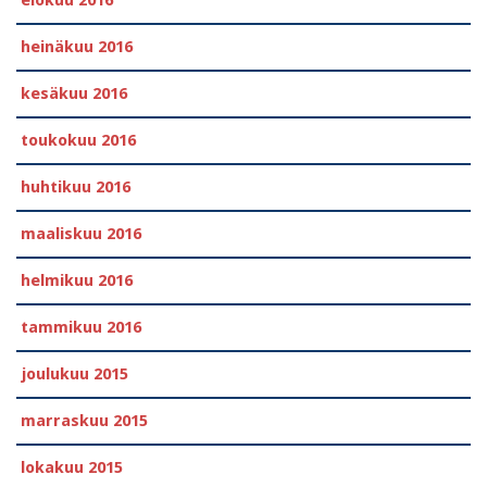
elokuu 2016
heinäkuu 2016
kesäkuu 2016
toukokuu 2016
huhtikuu 2016
maaliskuu 2016
helmikuu 2016
tammikuu 2016
joulukuu 2015
marraskuu 2015
lokakuu 2015