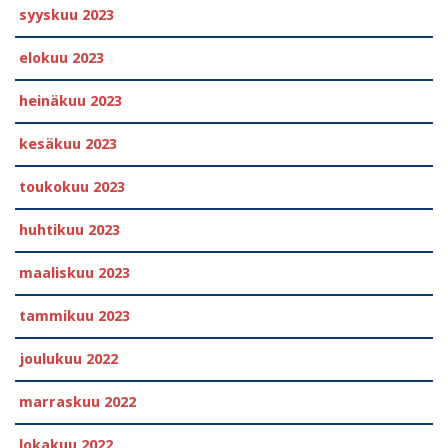
syyskuu 2023
elokuu 2023
heinäkuu 2023
kesäkuu 2023
toukokuu 2023
huhtikuu 2023
maaliskuu 2023
tammikuu 2023
joulukuu 2022
marraskuu 2022
lokakuu 2022