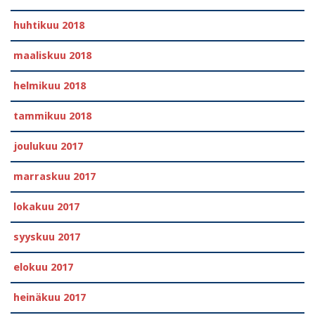
huhtikuu 2018
maaliskuu 2018
helmikuu 2018
tammikuu 2018
joulukuu 2017
marraskuu 2017
lokakuu 2017
syyskuu 2017
elokuu 2017
heinäkuu 2017