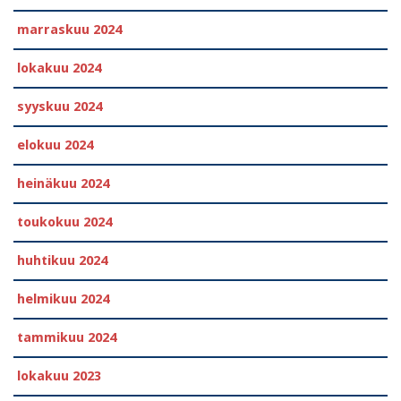
marraskuu 2024
lokakuu 2024
syyskuu 2024
elokuu 2024
heinäkuu 2024
toukokuu 2024
huhtikuu 2024
helmikuu 2024
tammikuu 2024
lokakuu 2023