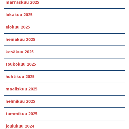
marraskuu 2025
lokakuu 2025
elokuu 2025
heinäkuu 2025
kesäkuu 2025
toukokuu 2025
huhtikuu 2025
maaliskuu 2025
helmikuu 2025
tammikuu 2025
joulukuu 2024