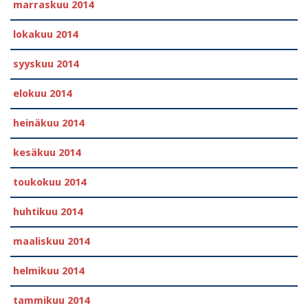
marraskuu 2014
lokakuu 2014
syyskuu 2014
elokuu 2014
heinäkuu 2014
kesäkuu 2014
toukokuu 2014
huhtikuu 2014
maaliskuu 2014
helmikuu 2014
tammikuu 2014