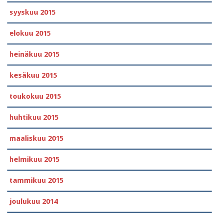
syyskuu 2015
elokuu 2015
heinäkuu 2015
kesäkuu 2015
toukokuu 2015
huhtikuu 2015
maaliskuu 2015
helmikuu 2015
tammikuu 2015
joulukuu 2014