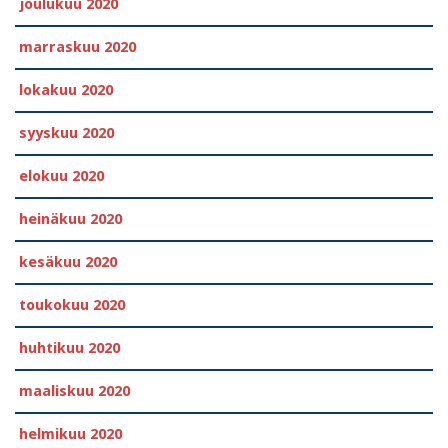
joulukuu 2020
marraskuu 2020
lokakuu 2020
syyskuu 2020
elokuu 2020
heinäkuu 2020
kesäkuu 2020
toukokuu 2020
huhtikuu 2020
maaliskuu 2020
helmikuu 2020