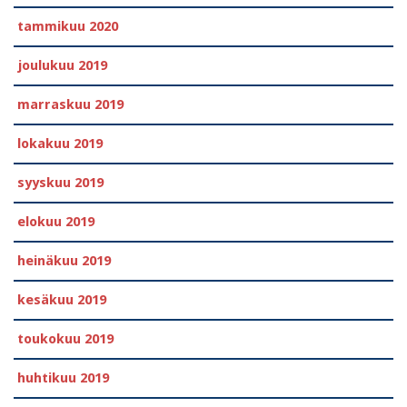
tammikuu 2020
joulukuu 2019
marraskuu 2019
lokakuu 2019
syyskuu 2019
elokuu 2019
heinäkuu 2019
kesäkuu 2019
toukokuu 2019
huhtikuu 2019