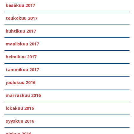
kesäkuu 2017
toukokuu 2017
huhtikuu 2017
maaliskuu 2017
helmikuu 2017
tammikuu 2017
joulukuu 2016
marraskuu 2016
lokakuu 2016
syyskuu 2016