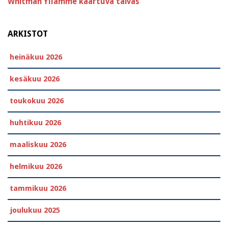
Whitman
Yllämme kaartuva taivas
ARKISTOT
heinäkuu 2026
kesäkuu 2026
toukokuu 2026
huhtikuu 2026
maaliskuu 2026
helmikuu 2026
tammikuu 2026
joulukuu 2025