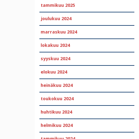
tammikuu 2025
joulukuu 2024
marraskuu 2024
lokakuu 2024
syyskuu 2024
elokuu 2024
heinäkuu 2024
toukokuu 2024
huhtikuu 2024
helmikuu 2024
tammikuu 2024