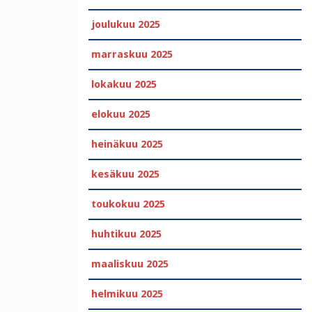
joulukuu 2025
marraskuu 2025
lokakuu 2025
elokuu 2025
heinäkuu 2025
kesäkuu 2025
toukokuu 2025
huhtikuu 2025
maaliskuu 2025
helmikuu 2025