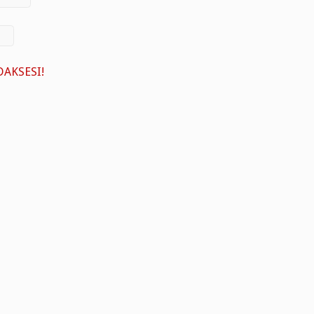
AKSESI!