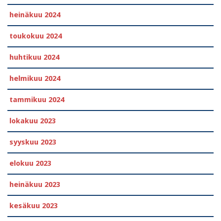
heinäkuu 2024
toukokuu 2024
huhtikuu 2024
helmikuu 2024
tammikuu 2024
lokakuu 2023
syyskuu 2023
elokuu 2023
heinäkuu 2023
kesäkuu 2023