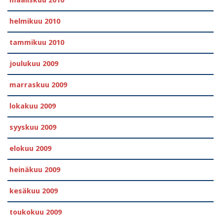
maaliskuu 2010
helmikuu 2010
tammikuu 2010
joulukuu 2009
marraskuu 2009
lokakuu 2009
syyskuu 2009
elokuu 2009
heinäkuu 2009
kesäkuu 2009
toukokuu 2009