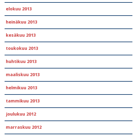
elokuu 2013
heinäkuu 2013
kesäkuu 2013
toukokuu 2013
huhtikuu 2013
maaliskuu 2013
helmikuu 2013
tammikuu 2013
joulukuu 2012
marraskuu 2012