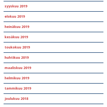
syyskuu 2019
elokuu 2019
heinäkuu 2019
kesäkuu 2019
toukokuu 2019
huhtikuu 2019
maaliskuu 2019
helmikuu 2019
tammikuu 2019
joulukuu 2018