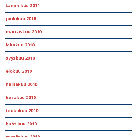
tammikuu 2011
joulukuu 2010
marraskuu 2010
lokakuu 2010
syyskuu 2010
elokuu 2010
heinäkuu 2010
kesäkuu 2010
toukokuu 2010
huhtikuu 2010