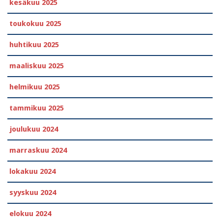
kesäkuu 2025
toukokuu 2025
huhtikuu 2025
maaliskuu 2025
helmikuu 2025
tammikuu 2025
joulukuu 2024
marraskuu 2024
lokakuu 2024
syyskuu 2024
elokuu 2024