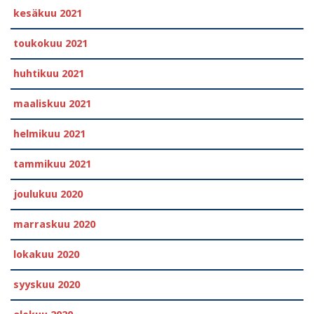
kesäkuu 2021
toukokuu 2021
huhtikuu 2021
maaliskuu 2021
helmikuu 2021
tammikuu 2021
joulukuu 2020
marraskuu 2020
lokakuu 2020
syyskuu 2020