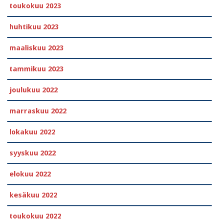
toukokuu 2023
huhtikuu 2023
maaliskuu 2023
tammikuu 2023
joulukuu 2022
marraskuu 2022
lokakuu 2022
syyskuu 2022
elokuu 2022
kesäkuu 2022
toukokuu 2022