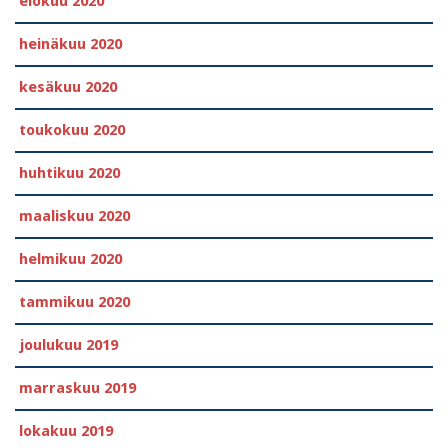
elokuu 2020
heinäkuu 2020
kesäkuu 2020
toukokuu 2020
huhtikuu 2020
maaliskuu 2020
helmikuu 2020
tammikuu 2020
joulukuu 2019
marraskuu 2019
lokakuu 2019