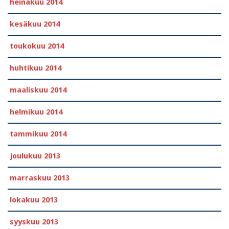
heinäkuu 2014
kesäkuu 2014
toukokuu 2014
huhtikuu 2014
maaliskuu 2014
helmikuu 2014
tammikuu 2014
joulukuu 2013
marraskuu 2013
lokakuu 2013
syyskuu 2013