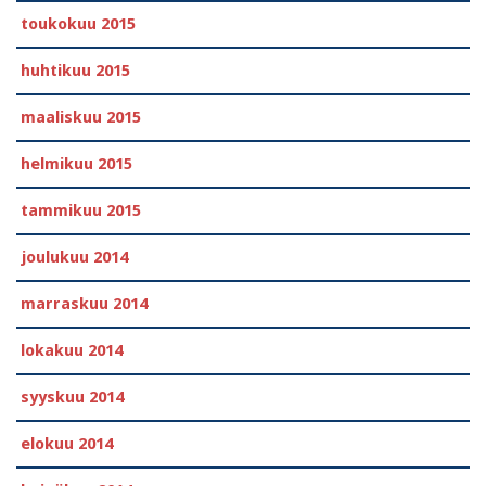
toukokuu 2015
huhtikuu 2015
maaliskuu 2015
helmikuu 2015
tammikuu 2015
joulukuu 2014
marraskuu 2014
lokakuu 2014
syyskuu 2014
elokuu 2014