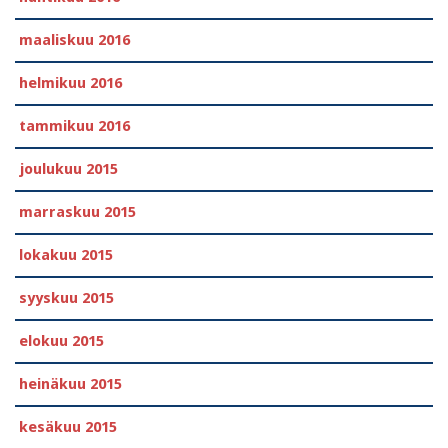
maaliskuu 2016
helmikuu 2016
tammikuu 2016
joulukuu 2015
marraskuu 2015
lokakuu 2015
syyskuu 2015
elokuu 2015
heinäkuu 2015
kesäkuu 2015