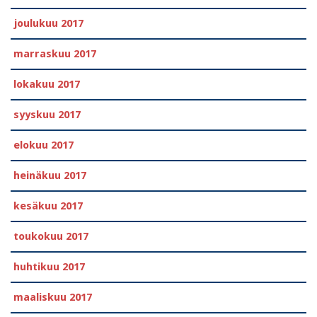
joulukuu 2017
marraskuu 2017
lokakuu 2017
syyskuu 2017
elokuu 2017
heinäkuu 2017
kesäkuu 2017
toukokuu 2017
huhtikuu 2017
maaliskuu 2017