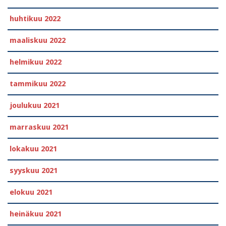
huhtikuu 2022
maaliskuu 2022
helmikuu 2022
tammikuu 2022
joulukuu 2021
marraskuu 2021
lokakuu 2021
syyskuu 2021
elokuu 2021
heinäkuu 2021