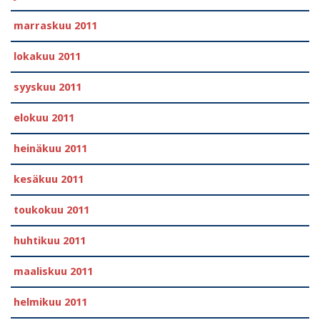
marraskuu 2011
lokakuu 2011
syyskuu 2011
elokuu 2011
heinäkuu 2011
kesäkuu 2011
toukokuu 2011
huhtikuu 2011
maaliskuu 2011
helmikuu 2011