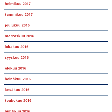
helmikuu 2017
tammikuu 2017
joulukuu 2016
marraskuu 2016
lokakuu 2016
syyskuu 2016
elokuu 2016
heinäkuu 2016
kesäkuu 2016
toukokuu 2016
huhtikuu 2016