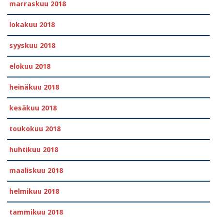
marraskuu 2018
lokakuu 2018
syyskuu 2018
elokuu 2018
heinäkuu 2018
kesäkuu 2018
toukokuu 2018
huhtikuu 2018
maaliskuu 2018
helmikuu 2018
tammikuu 2018