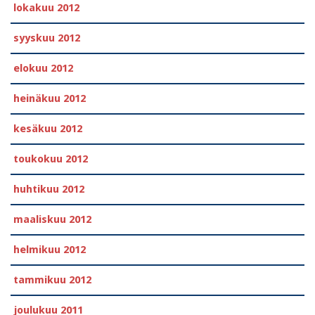
lokakuu 2012
syyskuu 2012
elokuu 2012
heinäkuu 2012
kesäkuu 2012
toukokuu 2012
huhtikuu 2012
maaliskuu 2012
helmikuu 2012
tammikuu 2012
joulukuu 2011