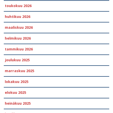
toukokuu 2026
huhtikuu 2026
maaliskuu 2026
helmikuu 2026
tammikuu 2026
joulukuu 2025
marraskuu 2025
lokakuu 2025
elokuu 2025
heinäkuu 2025