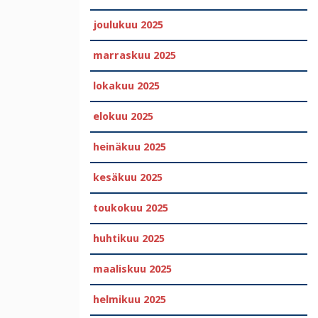
joulukuu 2025
marraskuu 2025
lokakuu 2025
elokuu 2025
heinäkuu 2025
kesäkuu 2025
toukokuu 2025
huhtikuu 2025
maaliskuu 2025
helmikuu 2025