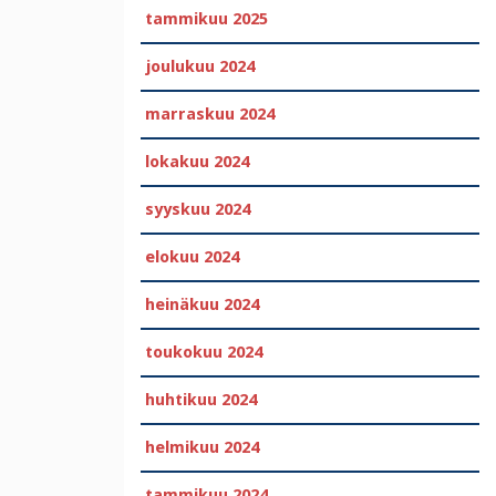
tammikuu 2025
joulukuu 2024
marraskuu 2024
lokakuu 2024
syyskuu 2024
elokuu 2024
heinäkuu 2024
toukokuu 2024
huhtikuu 2024
helmikuu 2024
tammikuu 2024