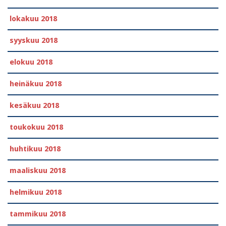
lokakuu 2018
syyskuu 2018
elokuu 2018
heinäkuu 2018
kesäkuu 2018
toukokuu 2018
huhtikuu 2018
maaliskuu 2018
helmikuu 2018
tammikuu 2018