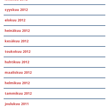
syyskuu 2012
elokuu 2012
heinäkuu 2012
kesäkuu 2012
toukokuu 2012
huhtikuu 2012
maaliskuu 2012
helmikuu 2012
tammikuu 2012
joulukuu 2011