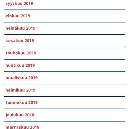
syyskuu 2019
elokuu 2019
heinäkuu 2019
kesäkuu 2019
toukokuu 2019
huhtikuu 2019
maaliskuu 2019
helmikuu 2019
tammikuu 2019
joulukuu 2018
marraskuu 2018