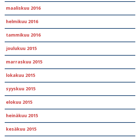
maaliskuu 2016
helmikuu 2016
tammikuu 2016
joulukuu 2015
marraskuu 2015
lokakuu 2015
syyskuu 2015
elokuu 2015
heinäkuu 2015
kesäkuu 2015