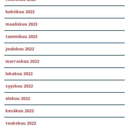
huhtikuu 2023
maaliskuu 2023
tammikuu 2023
joulukuu 2022
marraskuu 2022
lokakuu 2022
syyskuu 2022
elokuu 2022
kesäkuu 2022
toukokuu 2022