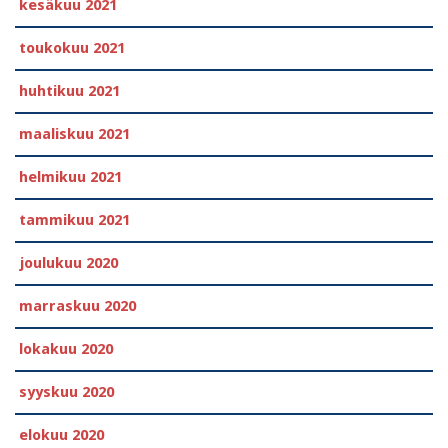
kesäkuu 2021
toukokuu 2021
huhtikuu 2021
maaliskuu 2021
helmikuu 2021
tammikuu 2021
joulukuu 2020
marraskuu 2020
lokakuu 2020
syyskuu 2020
elokuu 2020