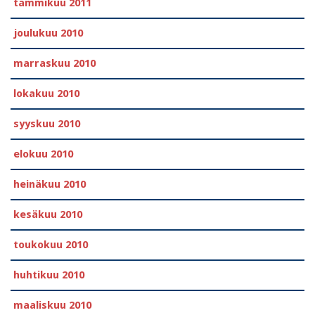
tammikuu 2011
joulukuu 2010
marraskuu 2010
lokakuu 2010
syyskuu 2010
elokuu 2010
heinäkuu 2010
kesäkuu 2010
toukokuu 2010
huhtikuu 2010
maaliskuu 2010