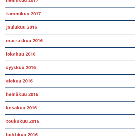
helmikuu 2017
tammikuu 2017
joulukuu 2016
marraskuu 2016
lokakuu 2016
syyskuu 2016
elokuu 2016
heinäkuu 2016
kesäkuu 2016
toukokuu 2016
huhtikuu 2016