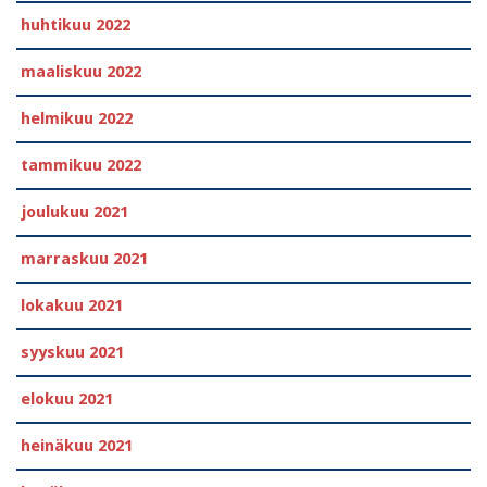
huhtikuu 2022
maaliskuu 2022
helmikuu 2022
tammikuu 2022
joulukuu 2021
marraskuu 2021
lokakuu 2021
syyskuu 2021
elokuu 2021
heinäkuu 2021