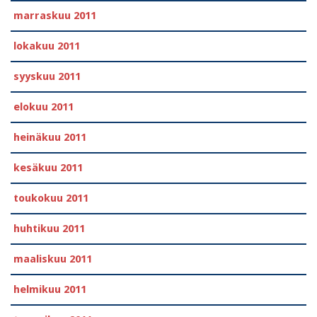
marraskuu 2011
lokakuu 2011
syyskuu 2011
elokuu 2011
heinäkuu 2011
kesäkuu 2011
toukokuu 2011
huhtikuu 2011
maaliskuu 2011
helmikuu 2011