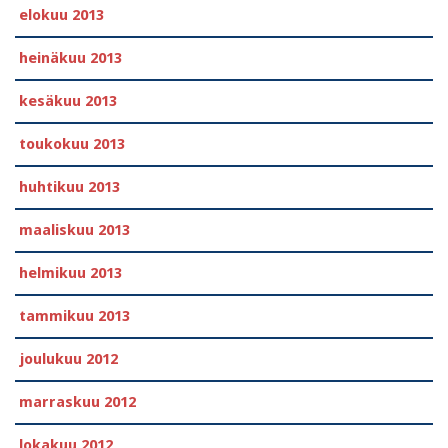
elokuu 2013
heinäkuu 2013
kesäkuu 2013
toukokuu 2013
huhtikuu 2013
maaliskuu 2013
helmikuu 2013
tammikuu 2013
joulukuu 2012
marraskuu 2012
lokakuu 2012