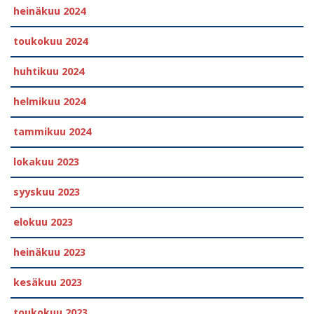
heinäkuu 2024
toukokuu 2024
huhtikuu 2024
helmikuu 2024
tammikuu 2024
lokakuu 2023
syyskuu 2023
elokuu 2023
heinäkuu 2023
kesäkuu 2023
toukokuu 2023