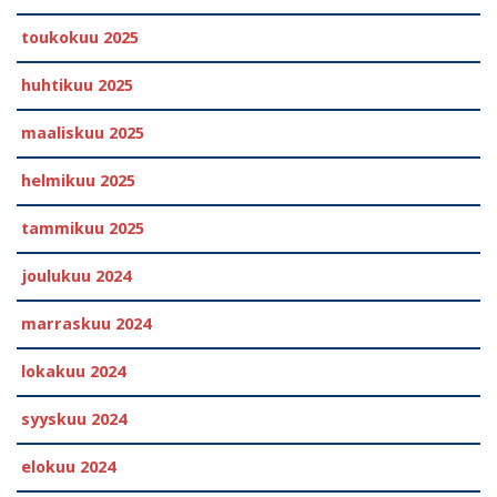
toukokuu 2025
huhtikuu 2025
maaliskuu 2025
helmikuu 2025
tammikuu 2025
joulukuu 2024
marraskuu 2024
lokakuu 2024
syyskuu 2024
elokuu 2024