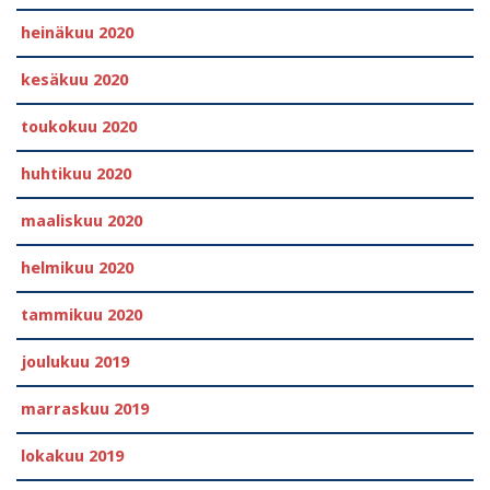
heinäkuu 2020
kesäkuu 2020
toukokuu 2020
huhtikuu 2020
maaliskuu 2020
helmikuu 2020
tammikuu 2020
joulukuu 2019
marraskuu 2019
lokakuu 2019