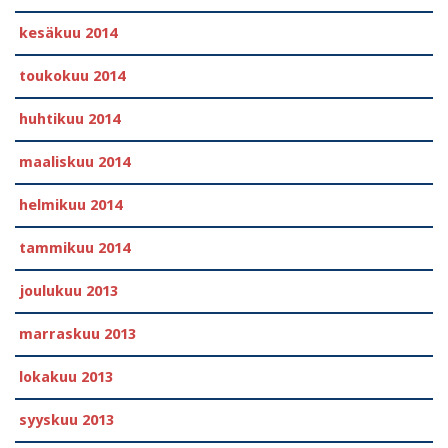
kesäkuu 2014
toukokuu 2014
huhtikuu 2014
maaliskuu 2014
helmikuu 2014
tammikuu 2014
joulukuu 2013
marraskuu 2013
lokakuu 2013
syyskuu 2013