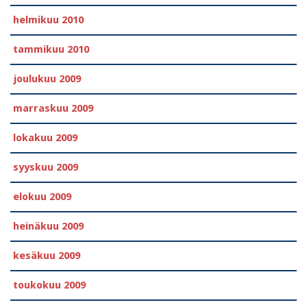
helmikuu 2010
tammikuu 2010
joulukuu 2009
marraskuu 2009
lokakuu 2009
syyskuu 2009
elokuu 2009
heinäkuu 2009
kesäkuu 2009
toukokuu 2009