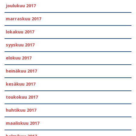
joulukuu 2017
marraskuu 2017
lokakuu 2017
syyskuu 2017
elokuu 2017
heinäkuu 2017
kesäkuu 2017
toukokuu 2017
huhtikuu 2017
maaliskuu 2017