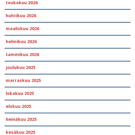
toukokuu 2026
huhtikuu 2026
maaliskuu 2026
helmikuu 2026
tammikuu 2026
joulukuu 2025
marraskuu 2025
lokakuu 2025
elokuu 2025
heinäkuu 2025
kesäkuu 2025