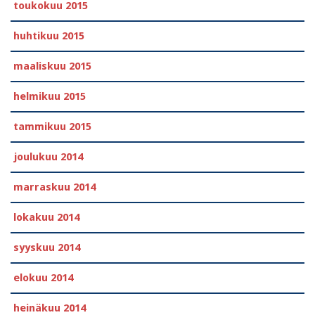
toukokuu 2015
huhtikuu 2015
maaliskuu 2015
helmikuu 2015
tammikuu 2015
joulukuu 2014
marraskuu 2014
lokakuu 2014
syyskuu 2014
elokuu 2014
heinäkuu 2014