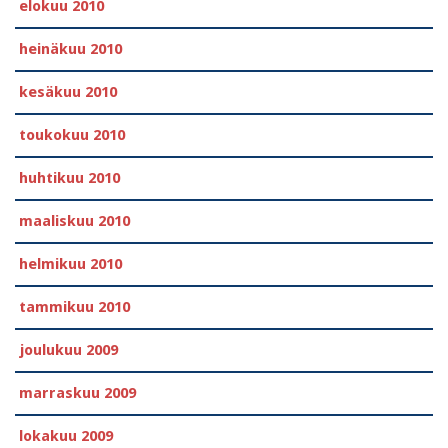
elokuu 2010
heinäkuu 2010
kesäkuu 2010
toukokuu 2010
huhtikuu 2010
maaliskuu 2010
helmikuu 2010
tammikuu 2010
joulukuu 2009
marraskuu 2009
lokakuu 2009