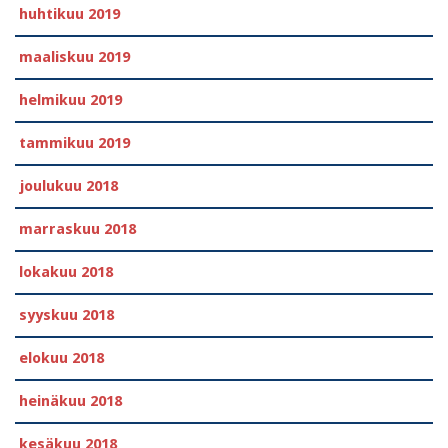
huhtikuu 2019
maaliskuu 2019
helmikuu 2019
tammikuu 2019
joulukuu 2018
marraskuu 2018
lokakuu 2018
syyskuu 2018
elokuu 2018
heinäkuu 2018
kesäkuu 2018