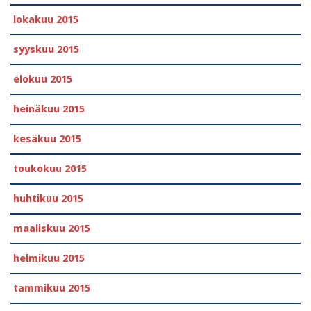
lokakuu 2015
syyskuu 2015
elokuu 2015
heinäkuu 2015
kesäkuu 2015
toukokuu 2015
huhtikuu 2015
maaliskuu 2015
helmikuu 2015
tammikuu 2015