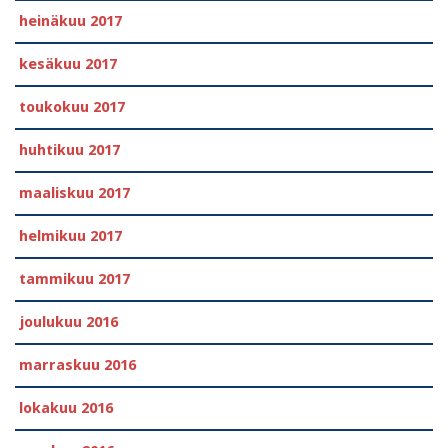
heinäkuu 2017
kesäkuu 2017
toukokuu 2017
huhtikuu 2017
maaliskuu 2017
helmikuu 2017
tammikuu 2017
joulukuu 2016
marraskuu 2016
lokakuu 2016