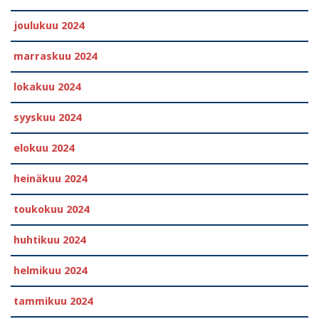
joulukuu 2024
marraskuu 2024
lokakuu 2024
syyskuu 2024
elokuu 2024
heinäkuu 2024
toukokuu 2024
huhtikuu 2024
helmikuu 2024
tammikuu 2024