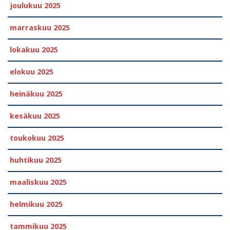
joulukuu 2025
marraskuu 2025
lokakuu 2025
elokuu 2025
heinäkuu 2025
kesäkuu 2025
toukokuu 2025
huhtikuu 2025
maaliskuu 2025
helmikuu 2025
tammikuu 2025