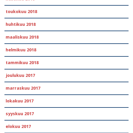
toukokuu 2018
huhtikuu 2018
maaliskuu 2018
helmikuu 2018
tammikuu 2018
joulukuu 2017
marraskuu 2017
lokakuu 2017
syyskuu 2017
elokuu 2017