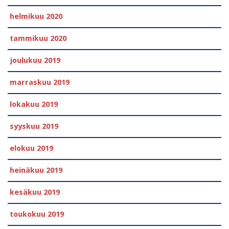
helmikuu 2020
tammikuu 2020
joulukuu 2019
marraskuu 2019
lokakuu 2019
syyskuu 2019
elokuu 2019
heinäkuu 2019
kesäkuu 2019
toukokuu 2019