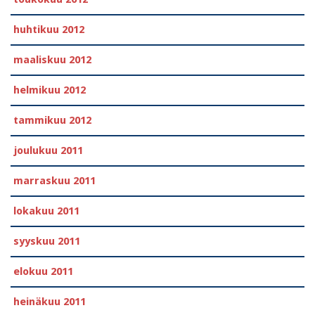
huhtikuu 2012
maaliskuu 2012
helmikuu 2012
tammikuu 2012
joulukuu 2011
marraskuu 2011
lokakuu 2011
syyskuu 2011
elokuu 2011
heinäkuu 2011