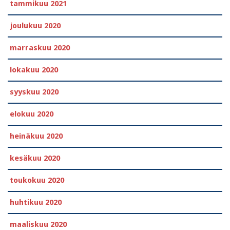
tammikuu 2021
joulukuu 2020
marraskuu 2020
lokakuu 2020
syyskuu 2020
elokuu 2020
heinäkuu 2020
kesäkuu 2020
toukokuu 2020
huhtikuu 2020
maaliskuu 2020