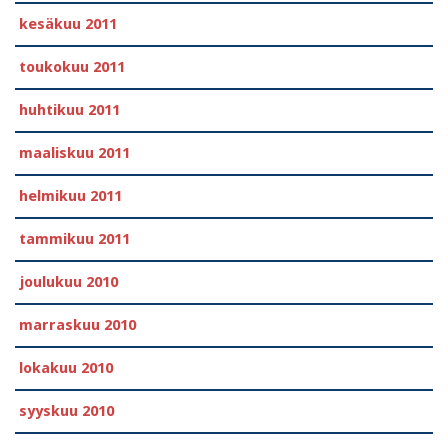
kesäkuu 2011
toukokuu 2011
huhtikuu 2011
maaliskuu 2011
helmikuu 2011
tammikuu 2011
joulukuu 2010
marraskuu 2010
lokakuu 2010
syyskuu 2010