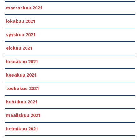
marraskuu 2021
lokakuu 2021
syyskuu 2021
elokuu 2021
heinäkuu 2021
kesäkuu 2021
toukokuu 2021
huhtikuu 2021
maaliskuu 2021
helmikuu 2021