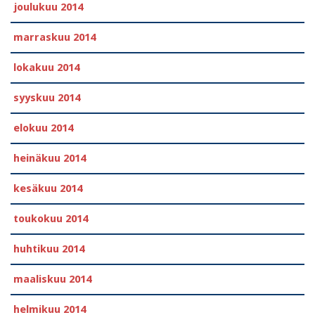
joulukuu 2014
marraskuu 2014
lokakuu 2014
syyskuu 2014
elokuu 2014
heinäkuu 2014
kesäkuu 2014
toukokuu 2014
huhtikuu 2014
maaliskuu 2014
helmikuu 2014