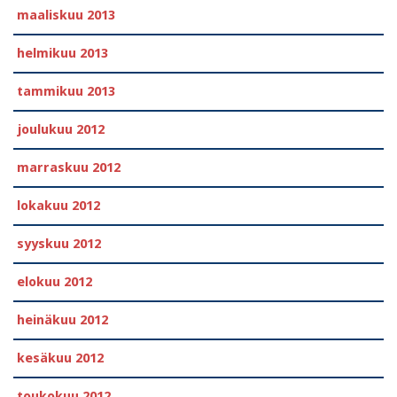
maaliskuu 2013
helmikuu 2013
tammikuu 2013
joulukuu 2012
marraskuu 2012
lokakuu 2012
syyskuu 2012
elokuu 2012
heinäkuu 2012
kesäkuu 2012
toukokuu 2012