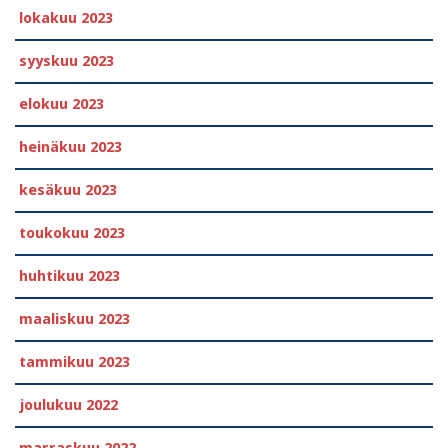
lokakuu 2023
syyskuu 2023
elokuu 2023
heinäkuu 2023
kesäkuu 2023
toukokuu 2023
huhtikuu 2023
maaliskuu 2023
tammikuu 2023
joulukuu 2022
marraskuu 2022