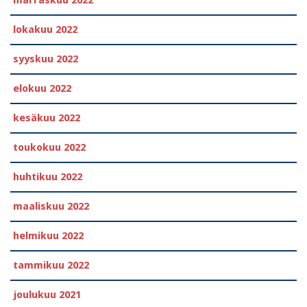
lokakuu 2022
syyskuu 2022
elokuu 2022
kesäkuu 2022
toukokuu 2022
huhtikuu 2022
maaliskuu 2022
helmikuu 2022
tammikuu 2022
joulukuu 2021