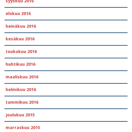
syyskuu 2016
elokuu 2016
heinäkuu 2016
kesäkuu 2016
toukokuu 2016
huhtikuu 2016
maaliskuu 2016
helmikuu 2016
tammikuu 2016
joulukuu 2015
marraskuu 2015