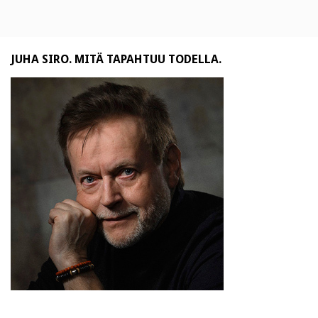
JUHA SIRO. MITÄ TAPAHTUU TODELLA.