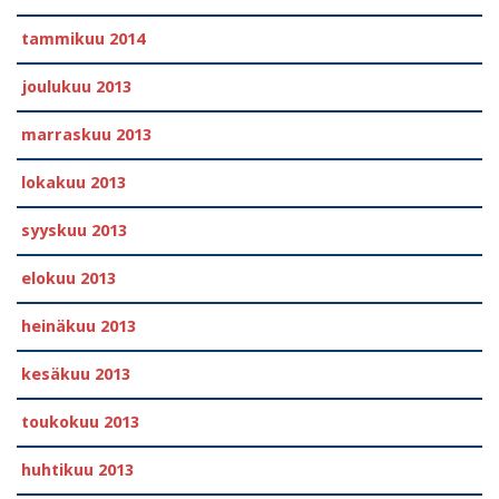
tammikuu 2014
joulukuu 2013
marraskuu 2013
lokakuu 2013
syyskuu 2013
elokuu 2013
heinäkuu 2013
kesäkuu 2013
toukokuu 2013
huhtikuu 2013