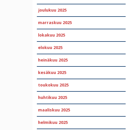
joulukuu 2025
marraskuu 2025
lokakuu 2025
elokuu 2025
heinäkuu 2025
kesäkuu 2025
toukokuu 2025
huhtikuu 2025
maaliskuu 2025
helmikuu 2025