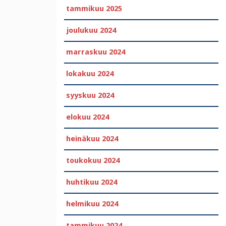
tammikuu 2025
joulukuu 2024
marraskuu 2024
lokakuu 2024
syyskuu 2024
elokuu 2024
heinäkuu 2024
toukokuu 2024
huhtikuu 2024
helmikuu 2024
tammikuu 2024