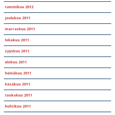
tammikuu 2012
joulukuu 2011
marraskuu 2011
lokakuu 2011
syyskuu 2011
elokuu 2011
heinäkuu 2011
kesäkuu 2011
toukokuu 2011
huhtikuu 2011