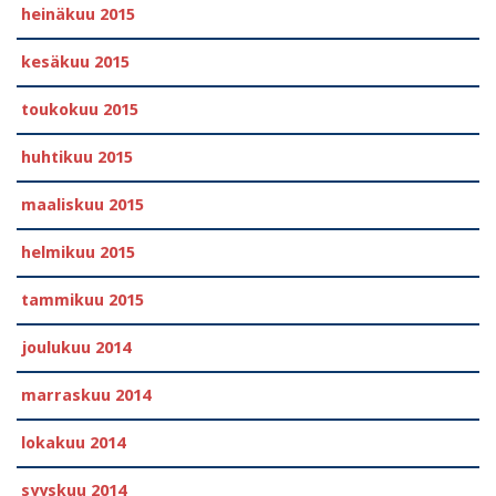
heinäkuu 2015
kesäkuu 2015
toukokuu 2015
huhtikuu 2015
maaliskuu 2015
helmikuu 2015
tammikuu 2015
joulukuu 2014
marraskuu 2014
lokakuu 2014
syyskuu 2014