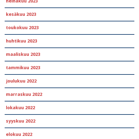
heinäkuu 2023
kesäkuu 2023
toukokuu 2023
huhtikuu 2023
maaliskuu 2023
tammikuu 2023
joulukuu 2022
marraskuu 2022
lokakuu 2022
syyskuu 2022
elokuu 2022