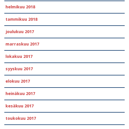
helmikuu 2018
tammikuu 2018
joulukuu 2017
marraskuu 2017
lokakuu 2017
syyskuu 2017
elokuu 2017
heinäkuu 2017
kesäkuu 2017
toukokuu 2017