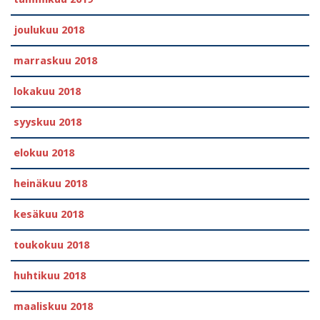
joulukuu 2018
marraskuu 2018
lokakuu 2018
syyskuu 2018
elokuu 2018
heinäkuu 2018
kesäkuu 2018
toukokuu 2018
huhtikuu 2018
maaliskuu 2018