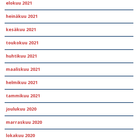
elokuu 2021
heinäkuu 2021
kesäkuu 2021
toukokuu 2021
huhtikuu 2021
maaliskuu 2021
helmikuu 2021
tammikuu 2021
joulukuu 2020
marraskuu 2020
lokakuu 2020