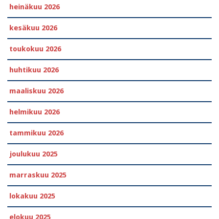
heinäkuu 2026
kesäkuu 2026
toukokuu 2026
huhtikuu 2026
maaliskuu 2026
helmikuu 2026
tammikuu 2026
joulukuu 2025
marraskuu 2025
lokakuu 2025
elokuu 2025