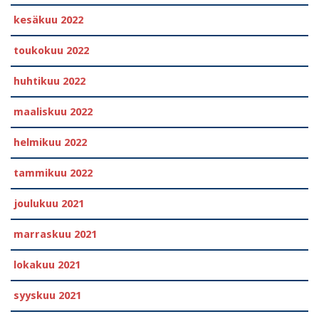
kesäkuu 2022
toukokuu 2022
huhtikuu 2022
maaliskuu 2022
helmikuu 2022
tammikuu 2022
joulukuu 2021
marraskuu 2021
lokakuu 2021
syyskuu 2021