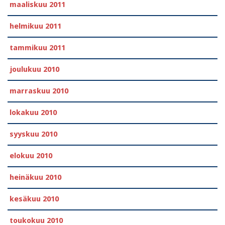
maaliskuu 2011
helmikuu 2011
tammikuu 2011
joulukuu 2010
marraskuu 2010
lokakuu 2010
syyskuu 2010
elokuu 2010
heinäkuu 2010
kesäkuu 2010
toukokuu 2010