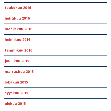
toukokuu 2016
huhtikuu 2016
maaliskuu 2016
helmikuu 2016
tammikuu 2016
joulukuu 2015
marraskuu 2015
lokakuu 2015
syyskuu 2015
elokuu 2015