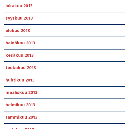
lokakuu 2013
syyskuu 2013
elokuu 2013
heinäkuu 2013
kesäkuu 2013
toukokuu 2013
huhtikuu 2013
maaliskuu 2013
helmikuu 2013
tammikuu 2013