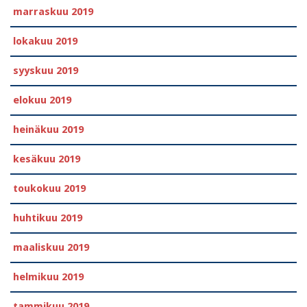
marraskuu 2019
lokakuu 2019
syyskuu 2019
elokuu 2019
heinäkuu 2019
kesäkuu 2019
toukokuu 2019
huhtikuu 2019
maaliskuu 2019
helmikuu 2019
tammikuu 2019