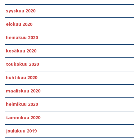
syyskuu 2020
elokuu 2020
heinäkuu 2020
kesäkuu 2020
toukokuu 2020
huhtikuu 2020
maaliskuu 2020
helmikuu 2020
tammikuu 2020
joulukuu 2019