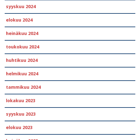
syyskuu 2024
elokuu 2024
heinäkuu 2024
toukokuu 2024
huhtikuu 2024
helmikuu 2024
tammikuu 2024
lokakuu 2023
syyskuu 2023
elokuu 2023