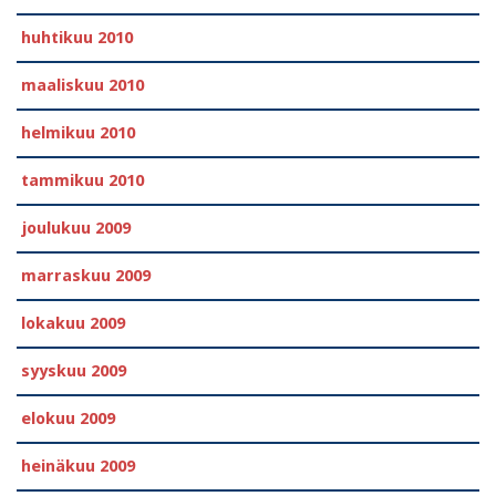
huhtikuu 2010
maaliskuu 2010
helmikuu 2010
tammikuu 2010
joulukuu 2009
marraskuu 2009
lokakuu 2009
syyskuu 2009
elokuu 2009
heinäkuu 2009