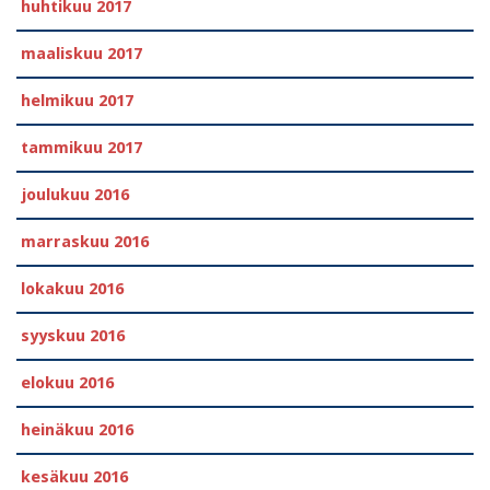
huhtikuu 2017
maaliskuu 2017
helmikuu 2017
tammikuu 2017
joulukuu 2016
marraskuu 2016
lokakuu 2016
syyskuu 2016
elokuu 2016
heinäkuu 2016
kesäkuu 2016