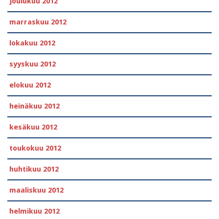
joulukuu 2012
marraskuu 2012
lokakuu 2012
syyskuu 2012
elokuu 2012
heinäkuu 2012
kesäkuu 2012
toukokuu 2012
huhtikuu 2012
maaliskuu 2012
helmikuu 2012