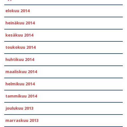
elokuu 2014
heinäkuu 2014
kesäkuu 2014
toukokuu 2014
huhtikuu 2014
maaliskuu 2014
helmikuu 2014
tammikuu 2014
joulukuu 2013
marraskuu 2013