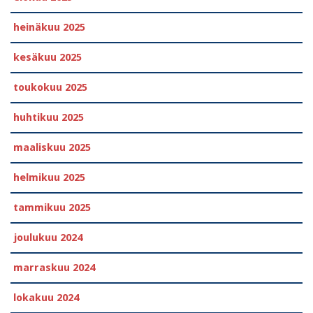
heinäkuu 2025
kesäkuu 2025
toukokuu 2025
huhtikuu 2025
maaliskuu 2025
helmikuu 2025
tammikuu 2025
joulukuu 2024
marraskuu 2024
lokakuu 2024